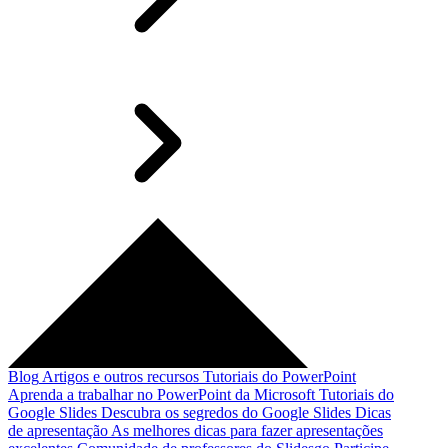
Blog
Artigos e outros recursos
Tutoriais do PowerPoint
Aprenda a trabalhar no PowerPoint da Microsoft
Tutoriais do
Google Slides
Descubra os segredos do Google Slides
Dicas
de apresentação
As melhores dicas para fazer apresentações