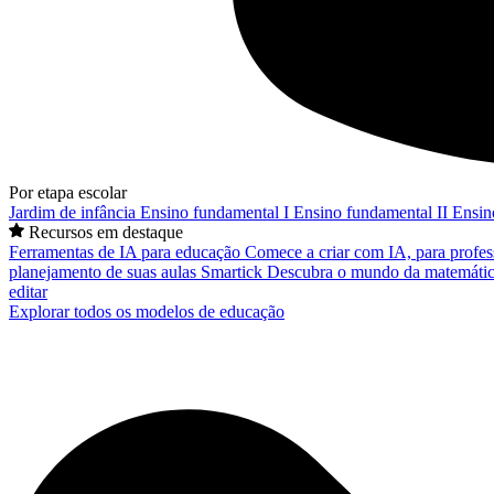
Por etapa escolar
Jardim de infância
Ensino fundamental I
Ensino fundamental II
Ensin
Recursos em destaque
Ferramentas de IA para educação
Comece a criar com IA, para profes
planejamento de suas aulas
Smartick
Descubra o mundo da matemátic
editar
Explorar todos os modelos de educação