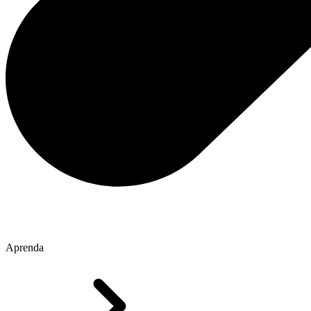
Aprenda