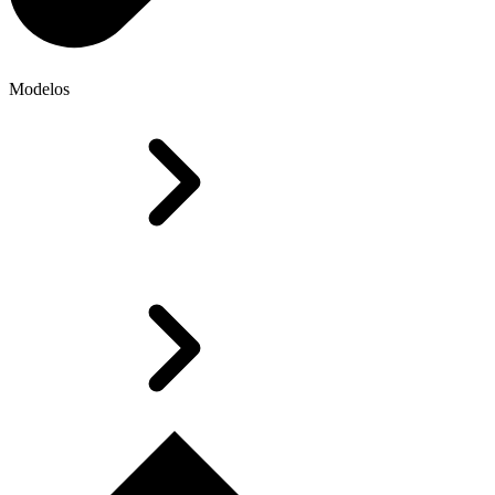
Modelos