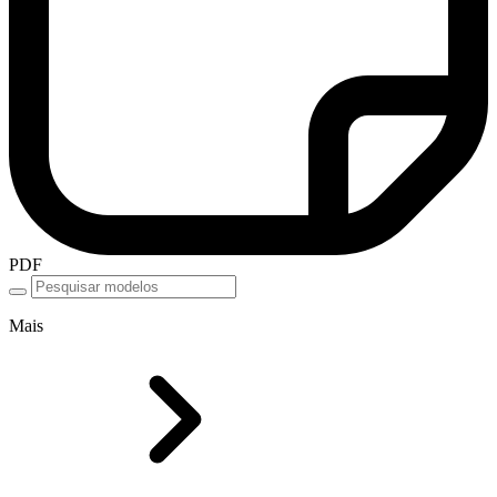
PDF
Mais