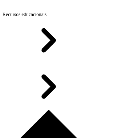
Recursos educacionais