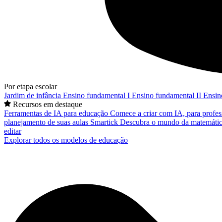
Por etapa escolar
Jardim de infância
Ensino fundamental I
Ensino fundamental II
Ensin
Recursos em destaque
Ferramentas de IA para educação
Comece a criar com IA, para profes
planejamento de suas aulas
Smartick
Descubra o mundo da matemátic
editar
Explorar todos os modelos de educação