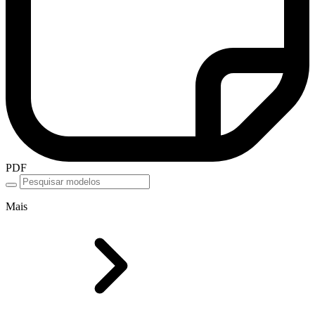
PDF
Mais