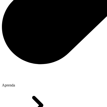
Aprenda