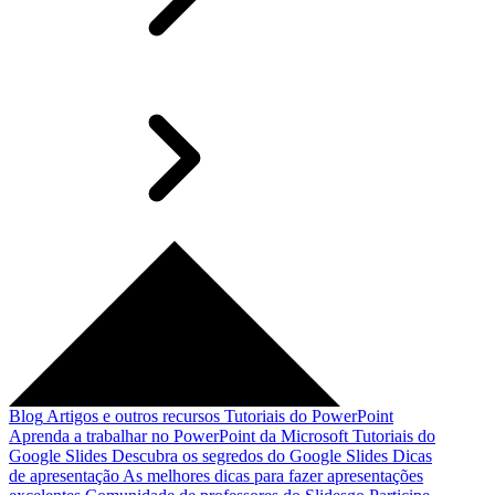
Blog
Artigos e outros recursos
Tutoriais do PowerPoint
Aprenda a trabalhar no PowerPoint da Microsoft
Tutoriais do
Google Slides
Descubra os segredos do Google Slides
Dicas
de apresentação
As melhores dicas para fazer apresentações