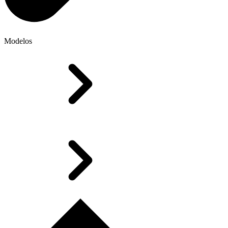
Modelos