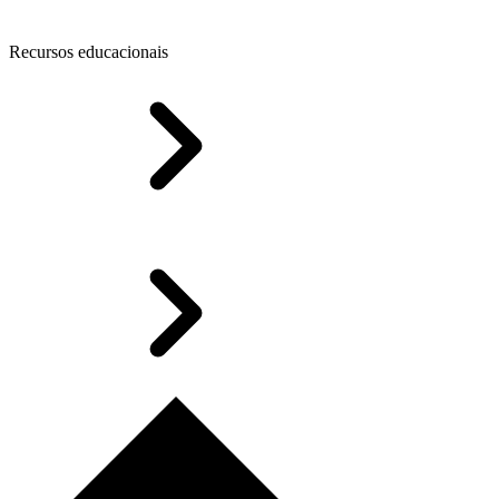
Recursos educacionais