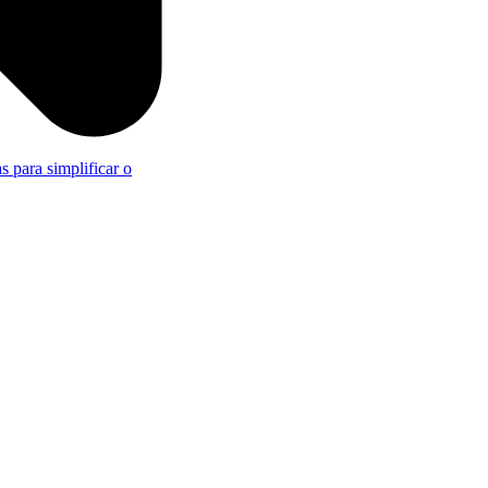
s para simplificar o