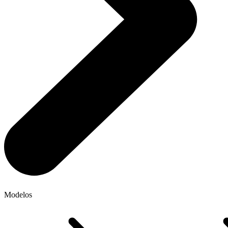
Modelos