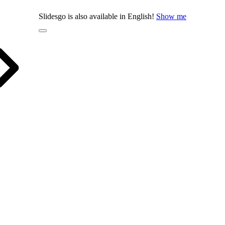
Slidesgo is also available in English!
Show me