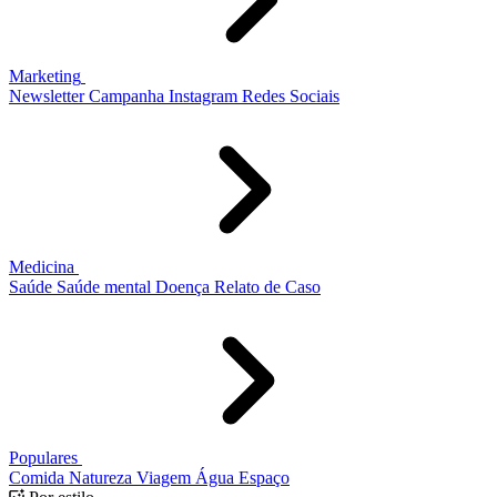
Marketing
Newsletter
Campanha
Instagram
Redes Sociais
Medicina
Saúde
Saúde mental
Doença
Relato de Caso
Populares
Comida
Natureza
Viagem
Água
Espaço