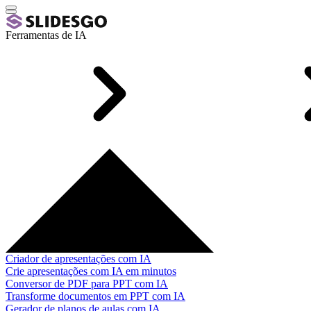
Ferramentas de IA
Criador de apresentações com IA
Crie apresentações com IA em minutos
Conversor de PDF para PPT com IA
Transforme documentos em PPT com IA
Gerador de planos de aulas com IA