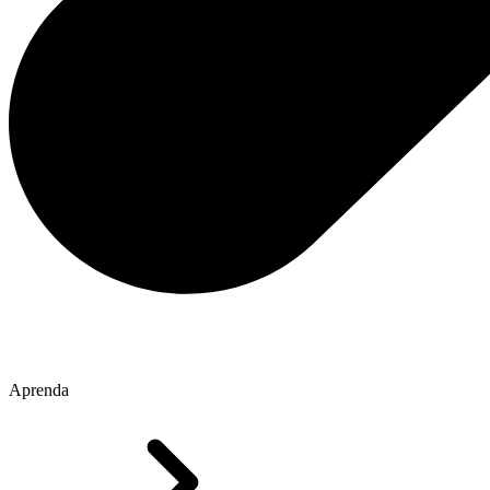
Aprenda