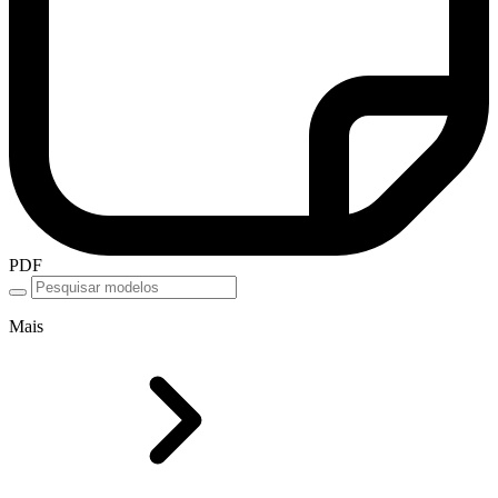
PDF
Mais