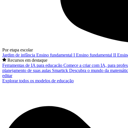
Por etapa escolar
Jardim de infância
Ensino fundamental I
Ensino fundamental II
Ensin
Recursos em destaque
Ferramentas de IA para educação
Comece a criar com IA, para profes
planejamento de suas aulas
Smartick
Descubra o mundo da matemátic
editar
Explorar todos os modelos de educação