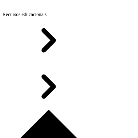
Recursos educacionais