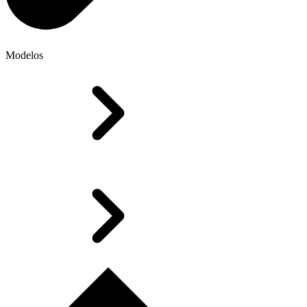
Modelos