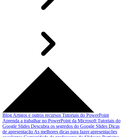
Blog
Artigos e outros recursos
Tutoriais do PowerPoint
Aprenda a trabalhar no PowerPoint da Microsoft
Tutoriais do
Google Slides
Descubra os segredos do Google Slides
Dicas
de apresentação
As melhores dicas para fazer apresentações