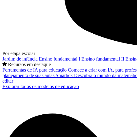
Por etapa escolar
Jardim de infância
Ensino fundamental I
Ensino fundamental II
Ensin
Recursos em destaque
Ferramentas de IA para educação
Comece a criar com IA, para profes
planejamento de suas aulas
Smartick
Descubra o mundo da matemátic
editar
Explorar todos os modelos de educação