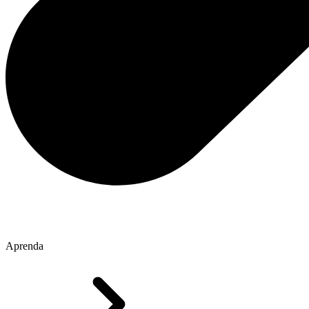
Aprenda