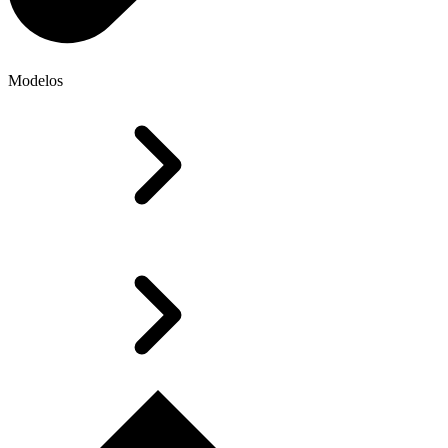
Modelos