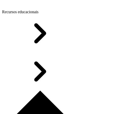
Recursos educacionais