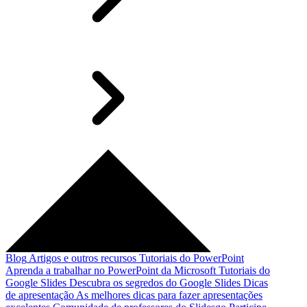
Blog
Artigos e outros recursos
Tutoriais do PowerPoint
Aprenda a trabalhar no PowerPoint da Microsoft
Tutoriais do
Google Slides
Descubra os segredos do Google Slides
Dicas
de apresentação
As melhores dicas para fazer apresentações