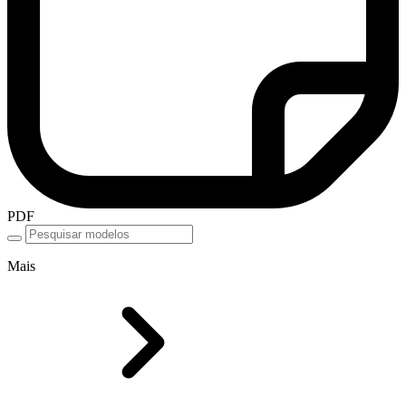
PDF
Mais