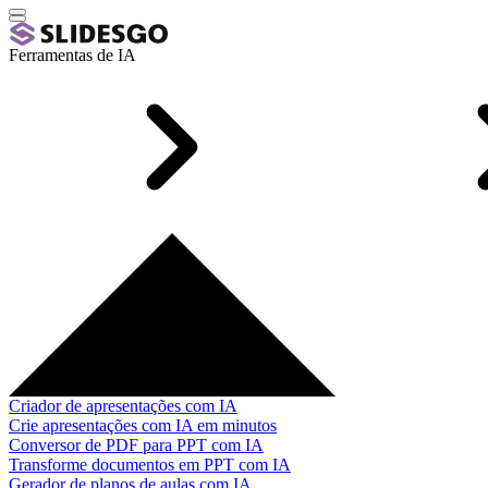
Ferramentas de IA
Criador de apresentações com IA
Crie apresentações com IA em minutos
Conversor de PDF para PPT com IA
Transforme documentos em PPT com IA
Gerador de planos de aulas com IA