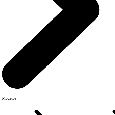
Modelos