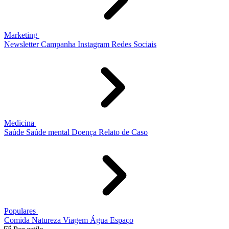
Marketing
Newsletter
Campanha
Instagram
Redes Sociais
Medicina
Saúde
Saúde mental
Doença
Relato de Caso
Populares
Comida
Natureza
Viagem
Água
Espaço