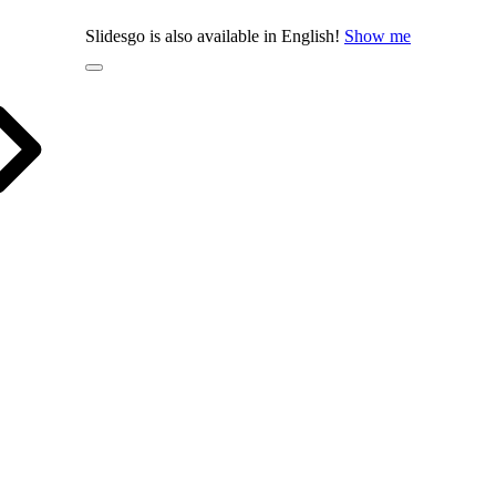
Slidesgo is also available in English!
Show me