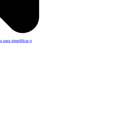
s para simplificar o