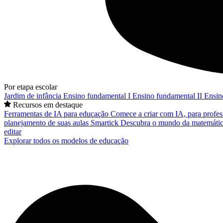
Por etapa escolar
Jardim de infância
Ensino fundamental I
Ensino fundamental II
Ensin
Recursos em destaque
Ferramentas de IA para educação
Comece a criar com IA, para profes
planejamento de suas aulas
Smartick
Descubra o mundo da matemátic
editar
Explorar todos os modelos de educação