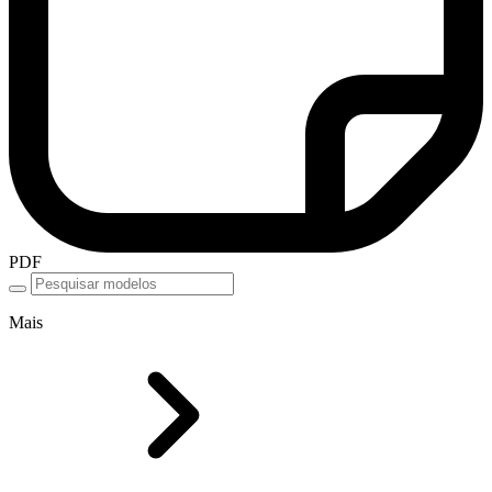
PDF
Mais