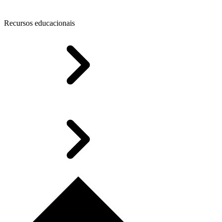
Recursos educacionais