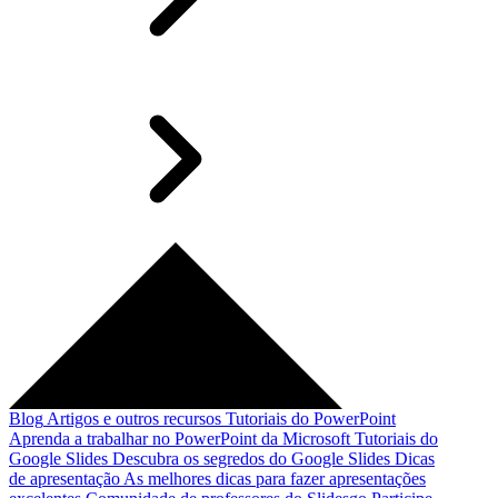
Blog
Artigos e outros recursos
Tutoriais do PowerPoint
Aprenda a trabalhar no PowerPoint da Microsoft
Tutoriais do
Google Slides
Descubra os segredos do Google Slides
Dicas
de apresentação
As melhores dicas para fazer apresentações