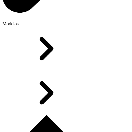
Modelos