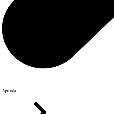
Aprenda