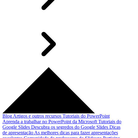
Blog
Artigos e outros recursos
Tutoriais do PowerPoint
Aprenda a trabalhar no PowerPoint da Microsoft
Tutoriais do
Google Slides
Descubra os segredos do Google Slides
Dicas
de apresentação
As melhores dicas para fazer apresentações