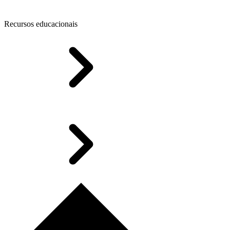
Recursos educacionais