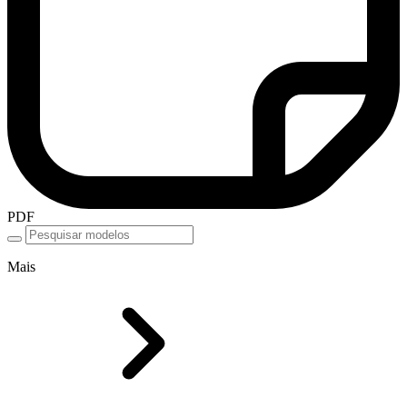
PDF
Mais