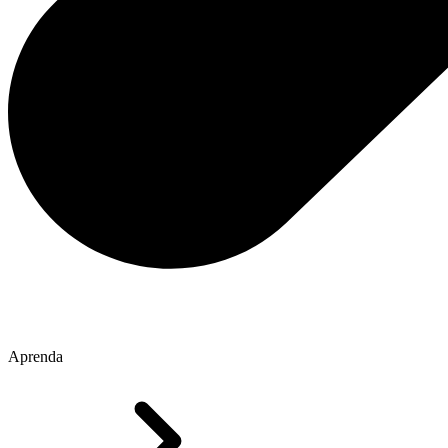
Aprenda