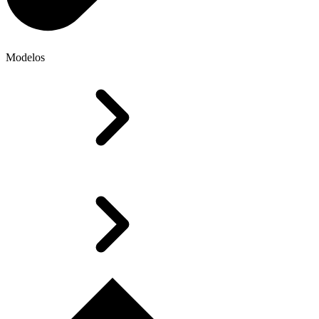
Modelos