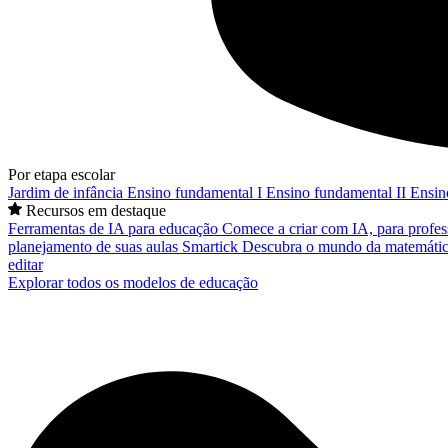
Por etapa escolar
Jardim de infância
Ensino fundamental I
Ensino fundamental II
Ensin
Recursos em destaque
Ferramentas de IA para educação
Comece a criar com IA, para profes
planejamento de suas aulas
Smartick
Descubra o mundo da matemátic
editar
Explorar todos os modelos de educação