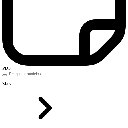
PDF
Mais