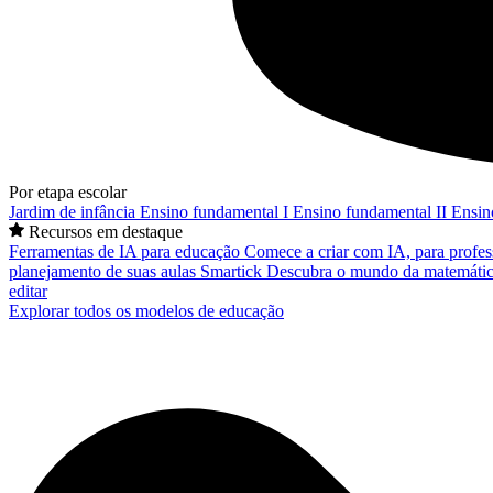
Por etapa escolar
Jardim de infância
Ensino fundamental I
Ensino fundamental II
Ensin
Recursos em destaque
Ferramentas de IA para educação
Comece a criar com IA, para profes
planejamento de suas aulas
Smartick
Descubra o mundo da matemátic
editar
Explorar todos os modelos de educação