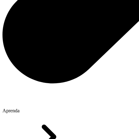
Aprenda