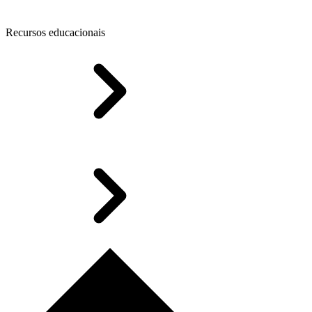
Recursos educacionais