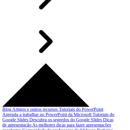
Blog
Artigos e outros recursos
Tutoriais do PowerPoint
Aprenda a trabalhar no PowerPoint da Microsoft
Tutoriais do
Google Slides
Descubra os segredos do Google Slides
Dicas
de apresentação
As melhores dicas para fazer apresentações