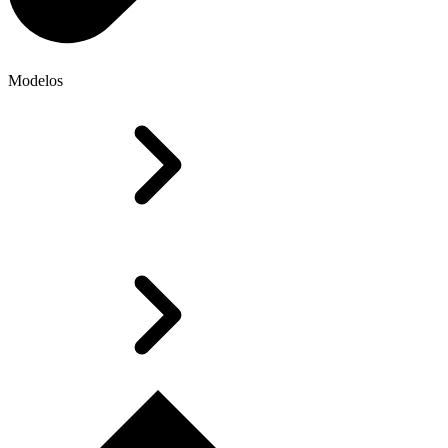
Modelos