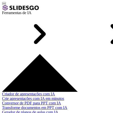
Ferramentas de IA
Criador de apresentações com IA
Crie apresentações com IA em minutos
Conversor de PDF para PPT com IA
Transforme documentos em PPT com IA
Gerador de planos de aulas com IA