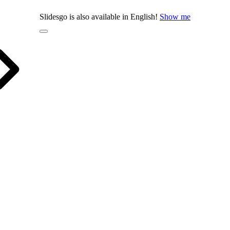
Slidesgo is also available in English!
Show me