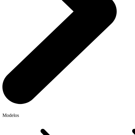
Modelos