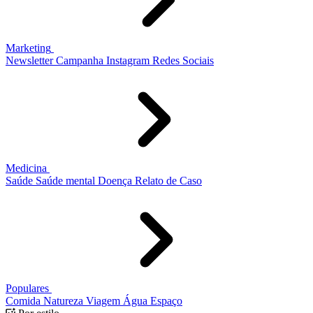
Marketing
Newsletter
Campanha
Instagram
Redes Sociais
Medicina
Saúde
Saúde mental
Doença
Relato de Caso
Populares
Comida
Natureza
Viagem
Água
Espaço