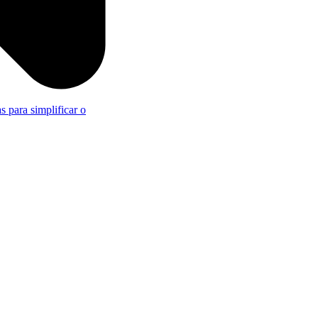
s para simplificar o