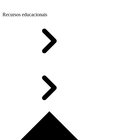
Recursos educacionais