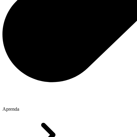
Aprenda