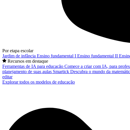
Por etapa escolar
Jardim de infância
Ensino fundamental I
Ensino fundamental II
Ensin
Recursos em destaque
Ferramentas de IA para educação
Comece a criar com IA, para profes
planejamento de suas aulas
Smartick
Descubra o mundo da matemátic
editar
Explorar todos os modelos de educação