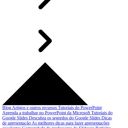
Blog
Artigos e outros recursos
Tutoriais do PowerPoint
Aprenda a trabalhar no PowerPoint da Microsoft
Tutoriais do
Google Slides
Descubra os segredos do Google Slides
Dicas
de apresentação
As melhores dicas para fazer apresentações