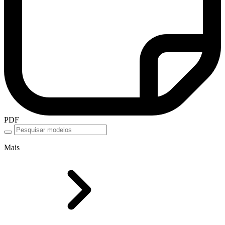
PDF
Mais