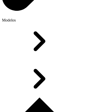
Modelos