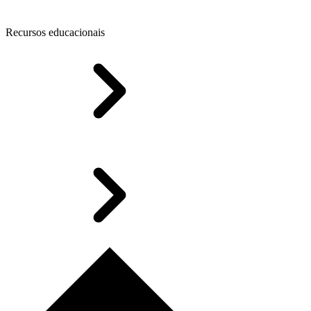
Recursos educacionais