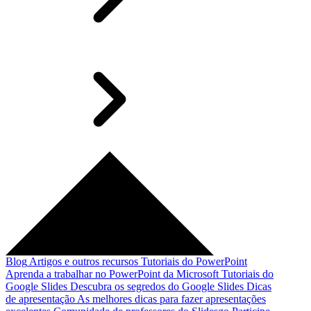
Blog
Artigos e outros recursos
Tutoriais do PowerPoint
Aprenda a trabalhar no PowerPoint da Microsoft
Tutoriais do
Google Slides
Descubra os segredos do Google Slides
Dicas
de apresentação
As melhores dicas para fazer apresentações