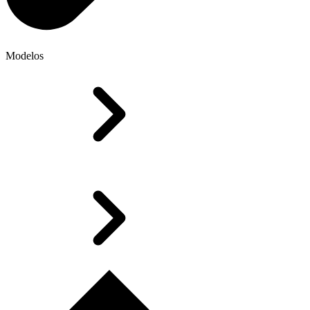
Modelos