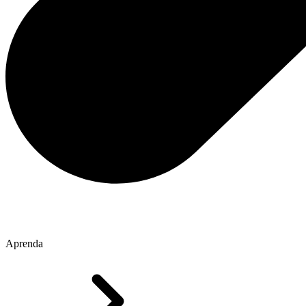
Aprenda