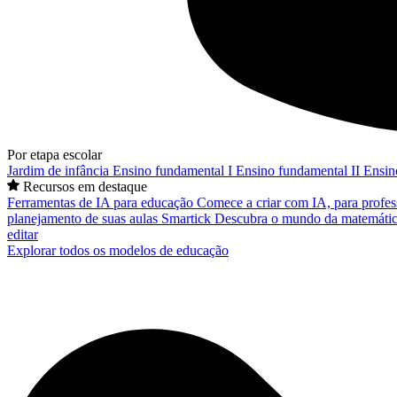
Por etapa escolar
Jardim de infância
Ensino fundamental I
Ensino fundamental II
Ensin
Recursos em destaque
Ferramentas de IA para educação
Comece a criar com IA, para profes
planejamento de suas aulas
Smartick
Descubra o mundo da matemátic
editar
Explorar todos os modelos de educação