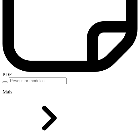
PDF
Mais