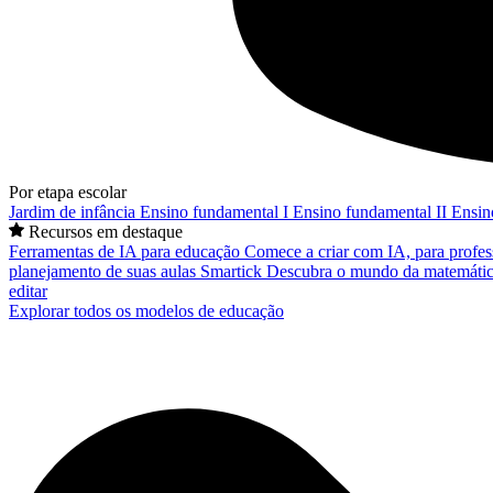
Por etapa escolar
Jardim de infância
Ensino fundamental I
Ensino fundamental II
Ensin
Recursos em destaque
Ferramentas de IA para educação
Comece a criar com IA, para profes
planejamento de suas aulas
Smartick
Descubra o mundo da matemátic
editar
Explorar todos os modelos de educação