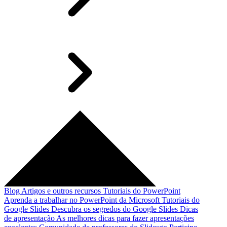
Blog
Artigos e outros recursos
Tutoriais do PowerPoint
Aprenda a trabalhar no PowerPoint da Microsoft
Tutoriais do
Google Slides
Descubra os segredos do Google Slides
Dicas
de apresentação
As melhores dicas para fazer apresentações