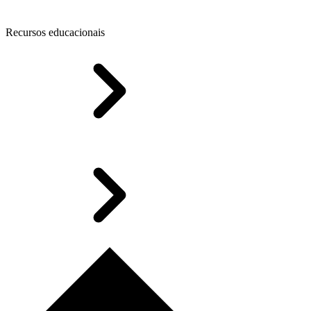
Recursos educacionais