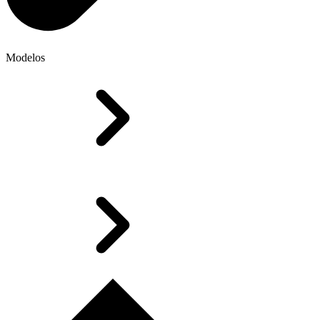
Modelos