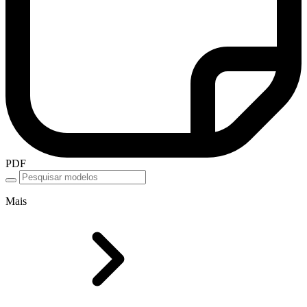
PDF
Mais