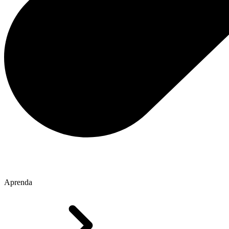
Aprenda