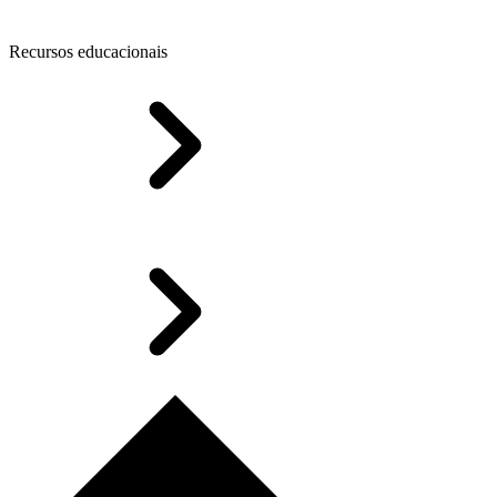
Recursos educacionais