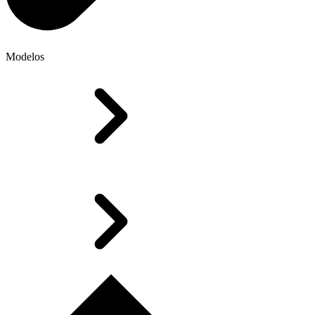
Modelos