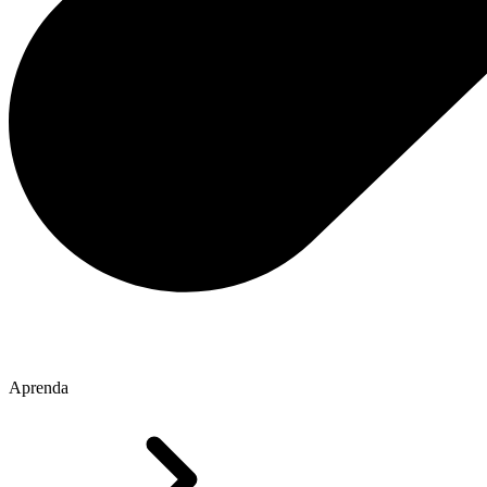
Aprenda