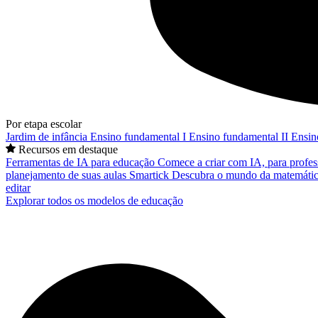
Por etapa escolar
Jardim de infância
Ensino fundamental I
Ensino fundamental II
Ensin
Recursos em destaque
Ferramentas de IA para educação
Comece a criar com IA, para profes
planejamento de suas aulas
Smartick
Descubra o mundo da matemátic
editar
Explorar todos os modelos de educação