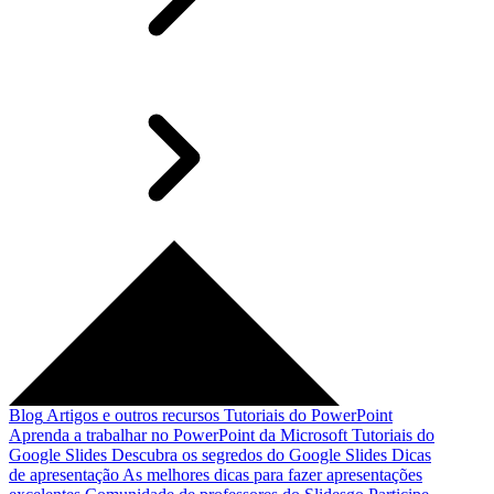
Blog
Artigos e outros recursos
Tutoriais do PowerPoint
Aprenda a trabalhar no PowerPoint da Microsoft
Tutoriais do
Google Slides
Descubra os segredos do Google Slides
Dicas
de apresentação
As melhores dicas para fazer apresentações