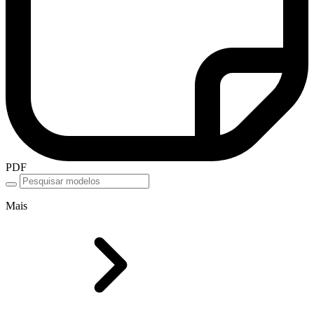
PDF
Mais