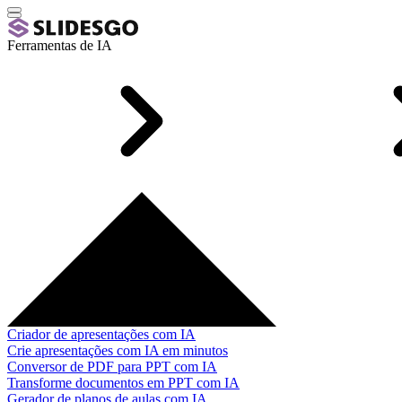
Ferramentas de IA
Criador de apresentações com IA
Crie apresentações com IA em minutos
Conversor de PDF para PPT com IA
Transforme documentos em PPT com IA
Gerador de planos de aulas com IA