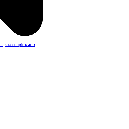
s para simplificar o