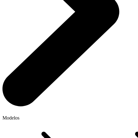
Modelos