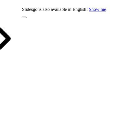
Slidesgo is also available in English!
Show me