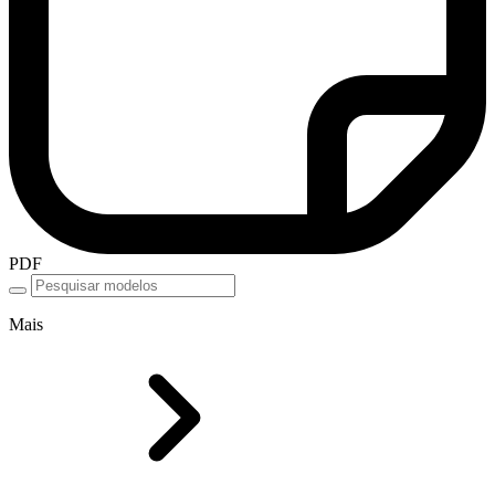
PDF
Mais