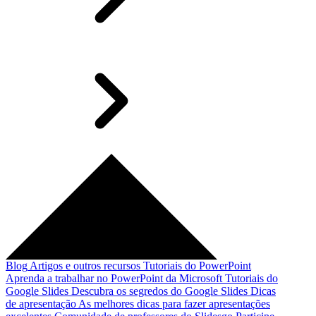
Blog
Artigos e outros recursos
Tutoriais do PowerPoint
Aprenda a trabalhar no PowerPoint da Microsoft
Tutoriais do
Google Slides
Descubra os segredos do Google Slides
Dicas
de apresentação
As melhores dicas para fazer apresentações