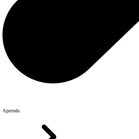
Aprenda