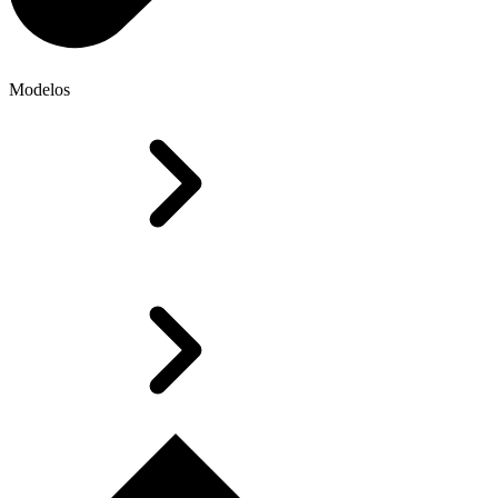
Modelos