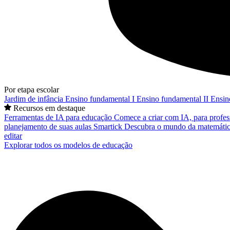
Por etapa escolar
Jardim de infância
Ensino fundamental I
Ensino fundamental II
Ensin
Recursos em destaque
Ferramentas de IA para educação
Comece a criar com IA, para profes
planejamento de suas aulas
Smartick
Descubra o mundo da matemátic
editar
Explorar todos os modelos de educação