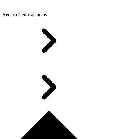
Recursos educacionais