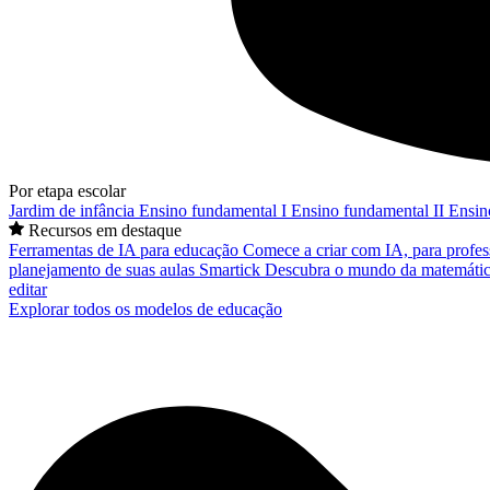
Por etapa escolar
Jardim de infância
Ensino fundamental I
Ensino fundamental II
Ensin
Recursos em destaque
Ferramentas de IA para educação
Comece a criar com IA, para profes
planejamento de suas aulas
Smartick
Descubra o mundo da matemátic
editar
Explorar todos os modelos de educação