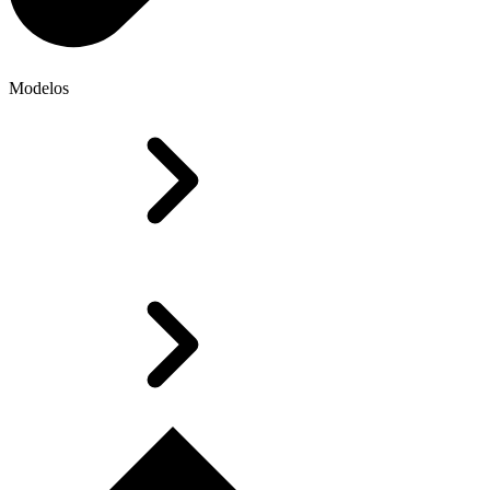
Modelos