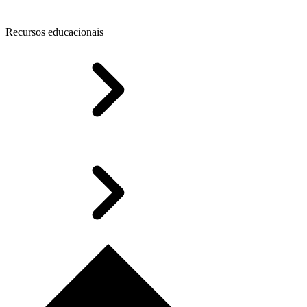
Recursos educacionais