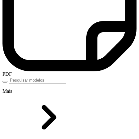
PDF
Mais