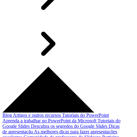
Blog
Artigos e outros recursos
Tutoriais do PowerPoint
Aprenda a trabalhar no PowerPoint da Microsoft
Tutoriais do
Google Slides
Descubra os segredos do Google Slides
Dicas
de apresentação
As melhores dicas para fazer apresentações