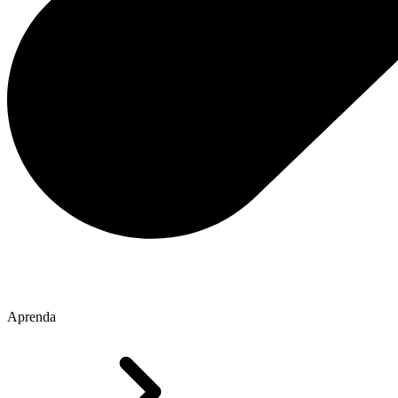
Aprenda