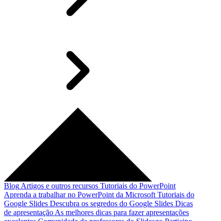
Blog
Artigos e outros recursos
Tutoriais do PowerPoint
Aprenda a trabalhar no PowerPoint da Microsoft
Tutoriais do
Google Slides
Descubra os segredos do Google Slides
Dicas
de apresentação
As melhores dicas para fazer apresentações