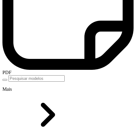
PDF
Mais