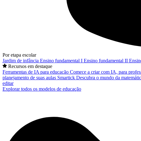
Por etapa escolar
Jardim de infância
Ensino fundamental I
Ensino fundamental II
Ensin
Recursos em destaque
Ferramentas de IA para educação
Comece a criar com IA, para profes
planejamento de suas aulas
Smartick
Descubra o mundo da matemátic
editar
Explorar todos os modelos de educação