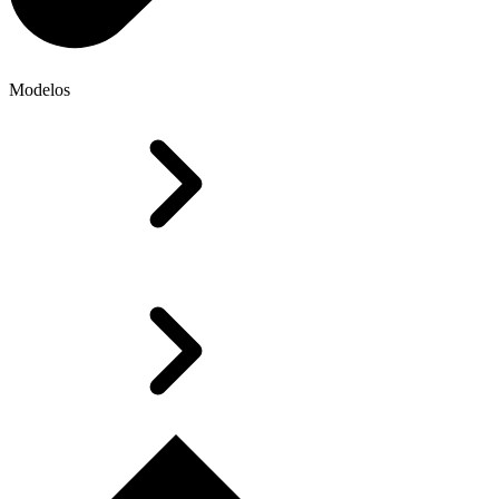
Modelos