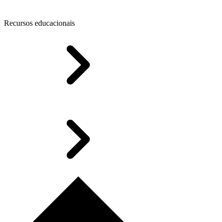
Recursos educacionais