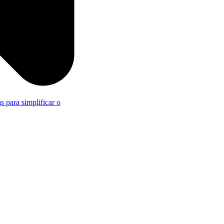
s para simplificar o