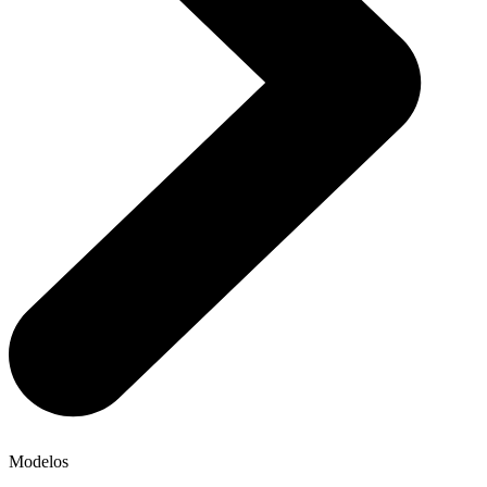
Modelos