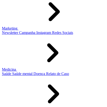
Marketing
Newsletter
Campanha
Instagram
Redes Sociais
Medicina
Saúde
Saúde mental
Doença
Relato de Caso