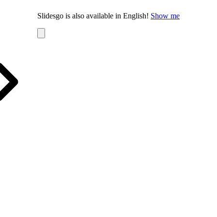
Slidesgo is also available in English!
Show me