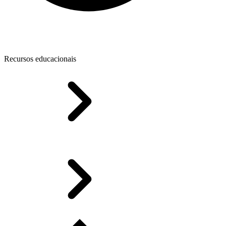
Recursos educacionais