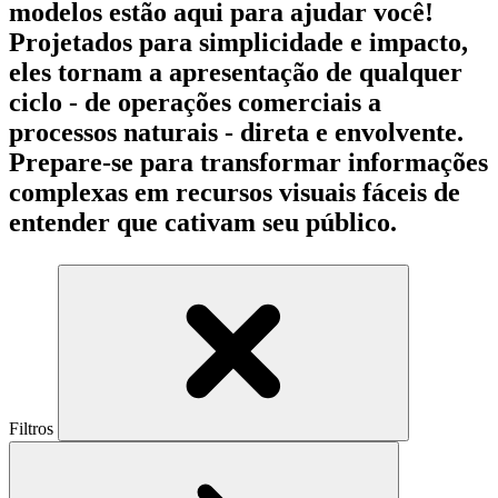
modelos estão aqui para ajudar você!
Projetados para simplicidade e impacto,
eles tornam a apresentação de qualquer
ciclo - de operações comerciais a
processos naturais - direta e envolvente.
Prepare-se para transformar informações
complexas em recursos visuais fáceis de
entender que cativam seu público.
Filtros