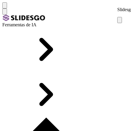
Slidesg
Ferramentas de IA