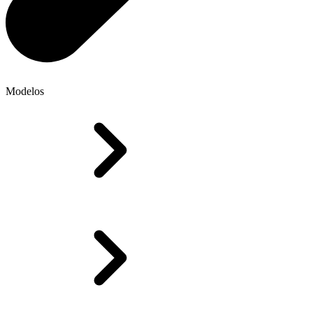
Modelos