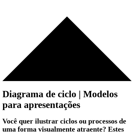
Diagrama de ciclo | Modelos
para apresentações
Você quer ilustrar ciclos ou processos de
uma forma visualmente atraente? Estes