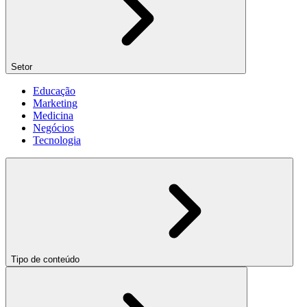
Setor
Educação
Marketing
Medicina
Negócios
Tecnologia
Tipo de conteúdo