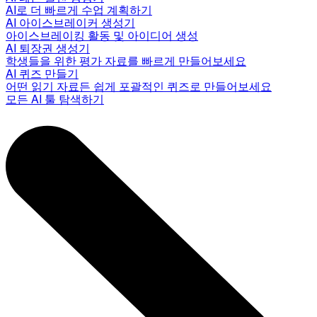
AI로 더 빠르게 수업 계획하기
AI 아이스브레이커 생성기
아이스브레이킹 활동 및 아이디어 생성
AI 퇴장권 생성기
학생들을 위한 평가 자료를 빠르게 만들어보세요
AI 퀴즈 만들기
어떤 읽기 자료든 쉽게 포괄적인 퀴즈로 만들어보세요
모든 AI 툴 탐색하기