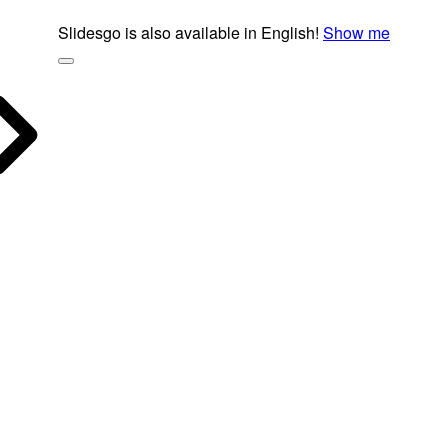
Slidesgo is also available in English!
Show me