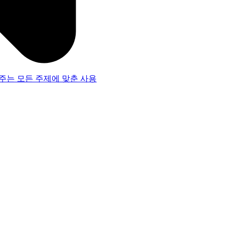
주는 모든 주제에 맞춘 사용