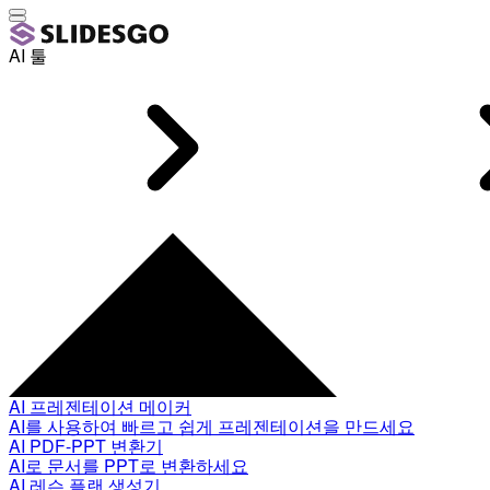
AI 툴
AI 프레젠테이션 메이커
AI를 사용하여 빠르고 쉽게 프레젠테이션을 만드세요
AI PDF-PPT 변환기
AI로 문서를 PPT로 변환하세요
AI 레슨 플랜 생성기