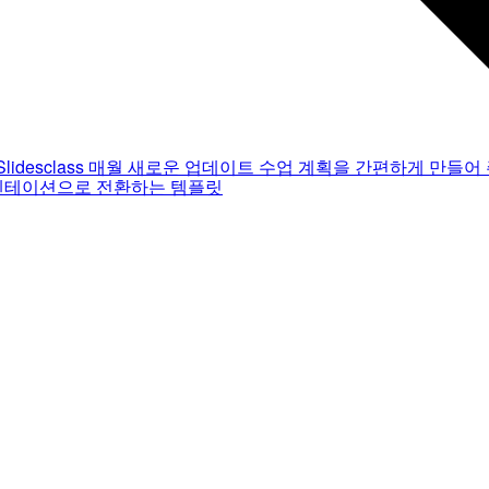
Slidesclass
매월 새로운 업데이트
수업 계획을 간편하게 만들어 
젠테이션으로 전환하는 템플릿