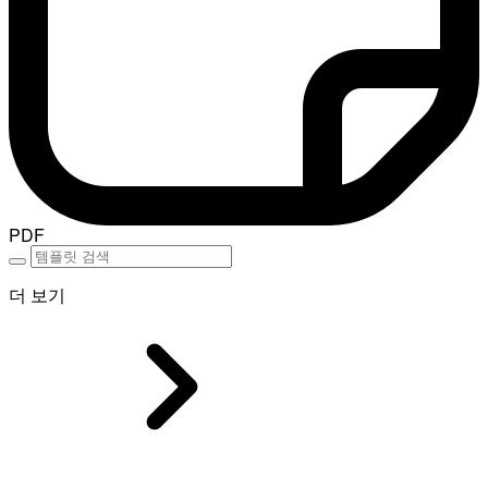
PDF
더 보기