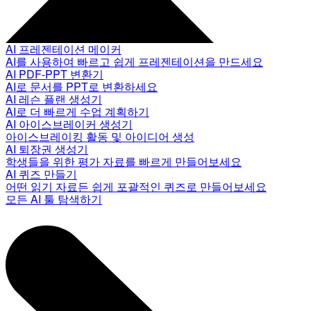
AI 프레젠테이션 메이커
AI를 사용하여 빠르고 쉽게 프레젠테이션을 만드세요
AI PDF-PPT 변환기
AI로 문서를 PPT로 변환하세요
AI 레슨 플랜 생성기
AI로 더 빠르게 수업 계획하기
AI 아이스브레이커 생성기
아이스브레이킹 활동 및 아이디어 생성
AI 퇴장권 생성기
학생들을 위한 평가 자료를 빠르게 만들어보세요
AI 퀴즈 만들기
어떤 읽기 자료든 쉽게 포괄적인 퀴즈로 만들어보세요
모든 AI 툴 탐색하기