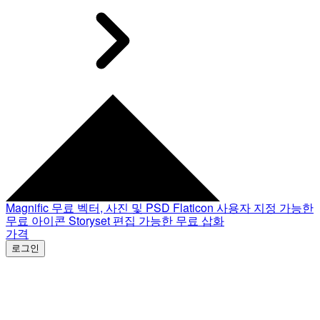
Magnific
무료 벡터, 사진 및 PSD
Flaticon
사용자 지정 가능한
무료 아이콘
Storyset
편집 가능한 무료 삽화
가격
로그인