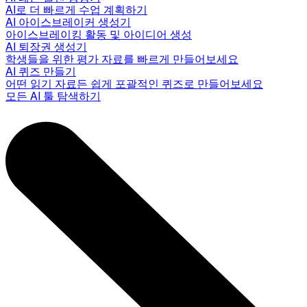
AI로 더 빠르게 수업 계획하기
AI 아이스브레이커 생성기
아이스브레이킹 활동 및 아이디어 생성
AI 퇴장권 생성기
학생들을 위한 평가 자료를 빠르게 만들어보세요
AI 퀴즈 만들기
어떤 읽기 자료든 쉽게 포괄적인 퀴즈로 만들어보세요
모든 AI 툴 탐색하기