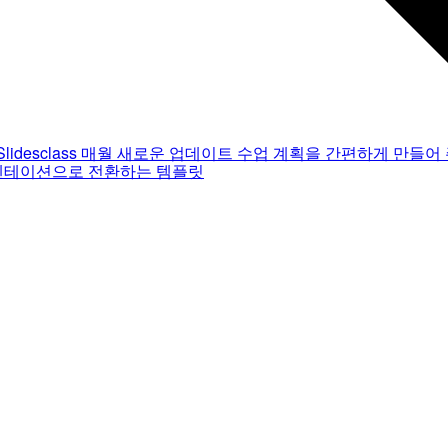
Slidesclass
매월 새로운 업데이트
수업 계획을 간편하게 만들어 
젠테이션으로 전환하는 템플릿