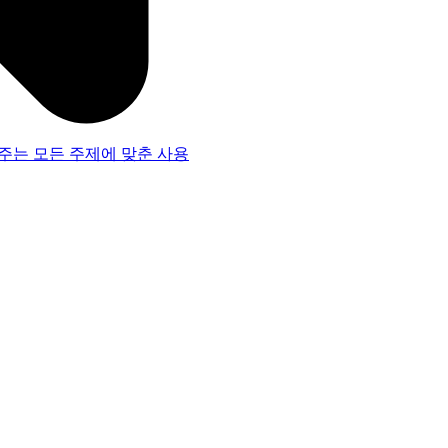
주는 모든 주제에 맞춘 사용