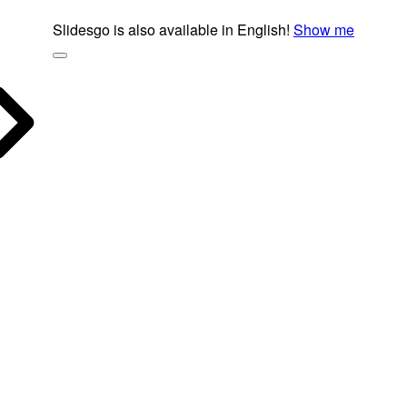
Slidesgo is also available in English!
Show me