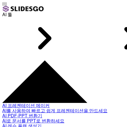
AI 툴
AI 프레젠테이션 메이커
AI를 사용하여 빠르고 쉽게 프레젠테이션을 만드세요
AI PDF-PPT 변환기
AI로 문서를 PPT로 변환하세요
AI 레슨 플랜 생성기