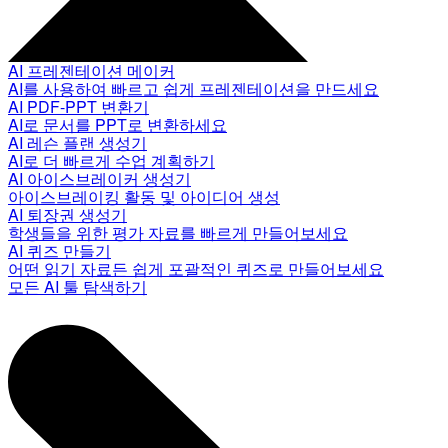
AI 프레젠테이션 메이커
AI를 사용하여 빠르고 쉽게 프레젠테이션을 만드세요
AI PDF-PPT 변환기
AI로 문서를 PPT로 변환하세요
AI 레슨 플랜 생성기
AI로 더 빠르게 수업 계획하기
AI 아이스브레이커 생성기
아이스브레이킹 활동 및 아이디어 생성
AI 퇴장권 생성기
학생들을 위한 평가 자료를 빠르게 만들어보세요
AI 퀴즈 만들기
어떤 읽기 자료든 쉽게 포괄적인 퀴즈로 만들어보세요
모든 AI 툴 탐색하기