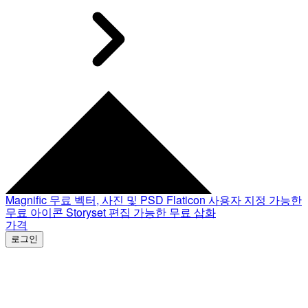
Magnific
무료 벡터, 사진 및 PSD
Flaticon
사용자 지정 가능한
무료 아이콘
Storyset
편집 가능한 무료 삽화
가격
로그인