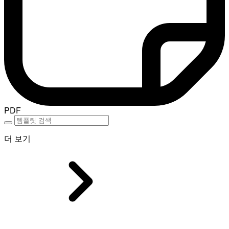
PDF
더 보기