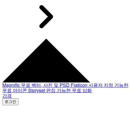
Magnific
무료 벡터, 사진 및 PSD
Flaticon
사용자 지정 가능한
무료 아이콘
Storyset
편집 가능한 무료 삽화
가격
로그인