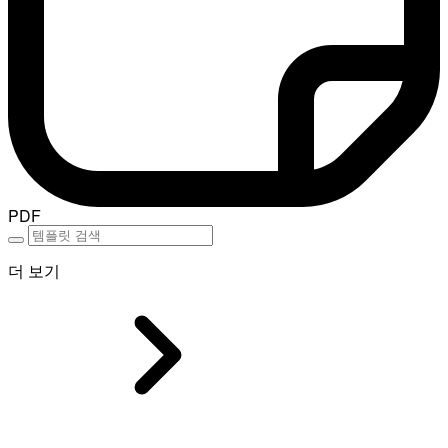
PDF
더 보기