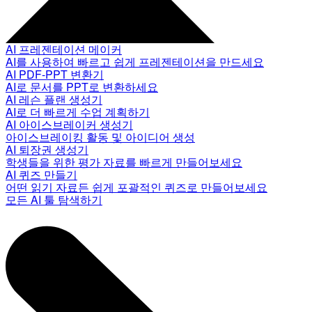
AI 프레젠테이션 메이커
AI를 사용하여 빠르고 쉽게 프레젠테이션을 만드세요
AI PDF-PPT 변환기
AI로 문서를 PPT로 변환하세요
AI 레슨 플랜 생성기
AI로 더 빠르게 수업 계획하기
AI 아이스브레이커 생성기
아이스브레이킹 활동 및 아이디어 생성
AI 퇴장권 생성기
학생들을 위한 평가 자료를 빠르게 만들어보세요
AI 퀴즈 만들기
어떤 읽기 자료든 쉽게 포괄적인 퀴즈로 만들어보세요
모든 AI 툴 탐색하기