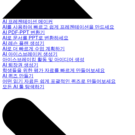
AI 프레젠테이션 메이커
AI를 사용하여 빠르고 쉽게 프레젠테이션을 만드세요
AI PDF-PPT 변환기
AI로 문서를 PPT로 변환하세요
AI 레슨 플랜 생성기
AI로 더 빠르게 수업 계획하기
AI 아이스브레이커 생성기
아이스브레이킹 활동 및 아이디어 생성
AI 퇴장권 생성기
학생들을 위한 평가 자료를 빠르게 만들어보세요
AI 퀴즈 만들기
어떤 읽기 자료든 쉽게 포괄적인 퀴즈로 만들어보세요
모든 AI 툴 탐색하기