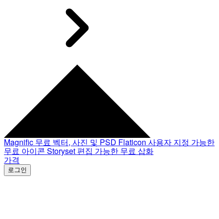
Magnific
무료 벡터, 사진 및 PSD
Flaticon
사용자 지정 가능한
무료 아이콘
Storyset
편집 가능한 무료 삽화
가격
로그인