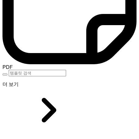
PDF
더 보기