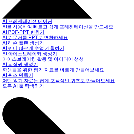
AI 프레젠테이션 메이커
AI를 사용하여 빠르고 쉽게 프레젠테이션을 만드세요
AI PDF-PPT 변환기
AI로 문서를 PPT로 변환하세요
AI 레슨 플랜 생성기
AI로 더 빠르게 수업 계획하기
AI 아이스브레이커 생성기
아이스브레이킹 활동 및 아이디어 생성
AI 퇴장권 생성기
학생들을 위한 평가 자료를 빠르게 만들어보세요
AI 퀴즈 만들기
어떤 읽기 자료든 쉽게 포괄적인 퀴즈로 만들어보세요
모든 AI 툴 탐색하기