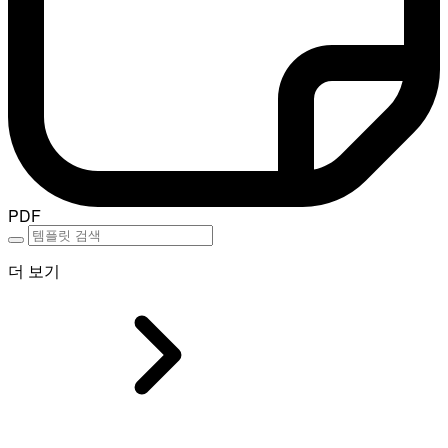
PDF
더 보기