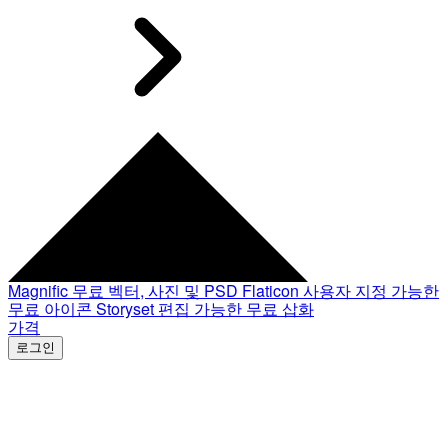
Magnific
무료 벡터, 사진 및 PSD
Flaticon
사용자 지정 가능한
무료 아이콘
Storyset
편집 가능한 무료 삽화
가격
로그인