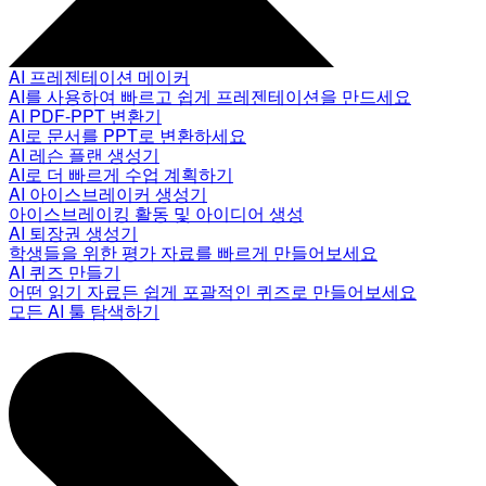
AI 프레젠테이션 메이커
AI를 사용하여 빠르고 쉽게 프레젠테이션을 만드세요
AI PDF-PPT 변환기
AI로 문서를 PPT로 변환하세요
AI 레슨 플랜 생성기
AI로 더 빠르게 수업 계획하기
AI 아이스브레이커 생성기
아이스브레이킹 활동 및 아이디어 생성
AI 퇴장권 생성기
학생들을 위한 평가 자료를 빠르게 만들어보세요
AI 퀴즈 만들기
어떤 읽기 자료든 쉽게 포괄적인 퀴즈로 만들어보세요
모든 AI 툴 탐색하기