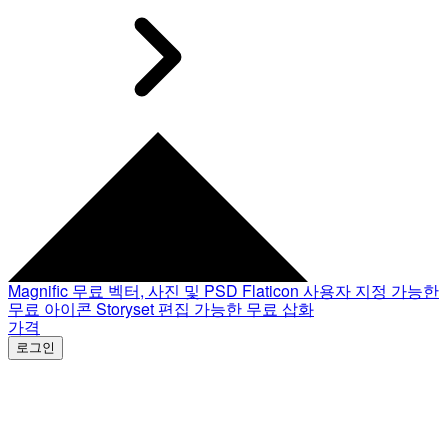
Magnific
무료 벡터, 사진 및 PSD
Flaticon
사용자 지정 가능한
무료 아이콘
Storyset
편집 가능한 무료 삽화
가격
로그인