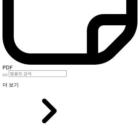
PDF
더 보기