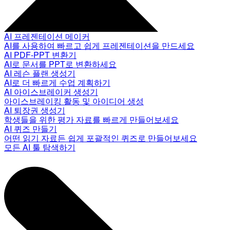
AI 프레젠테이션 메이커
AI를 사용하여 빠르고 쉽게 프레젠테이션을 만드세요
AI PDF-PPT 변환기
AI로 문서를 PPT로 변환하세요
AI 레슨 플랜 생성기
AI로 더 빠르게 수업 계획하기
AI 아이스브레이커 생성기
아이스브레이킹 활동 및 아이디어 생성
AI 퇴장권 생성기
학생들을 위한 평가 자료를 빠르게 만들어보세요
AI 퀴즈 만들기
어떤 읽기 자료든 쉽게 포괄적인 퀴즈로 만들어보세요
모든 AI 툴 탐색하기