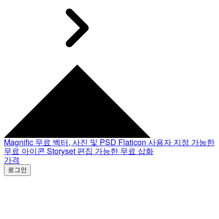
Magnific
무료 벡터, 사진 및 PSD
Flaticon
사용자 지정 가능한
무료 아이콘
Storyset
편집 가능한 무료 삽화
가격
로그인