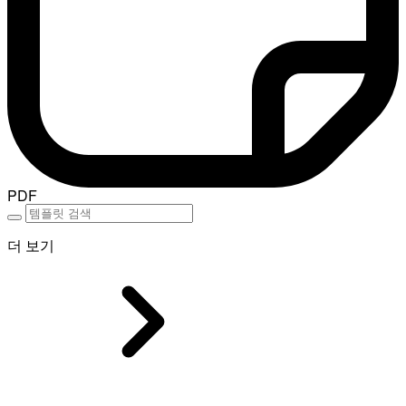
PDF
더 보기