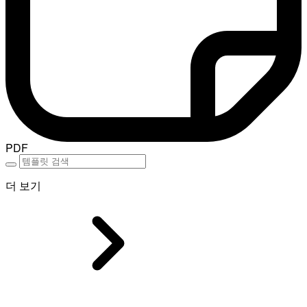
PDF
더 보기