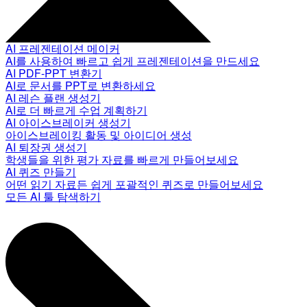
AI 프레젠테이션 메이커
AI를 사용하여 빠르고 쉽게 프레젠테이션을 만드세요
AI PDF-PPT 변환기
AI로 문서를 PPT로 변환하세요
AI 레슨 플랜 생성기
AI로 더 빠르게 수업 계획하기
AI 아이스브레이커 생성기
아이스브레이킹 활동 및 아이디어 생성
AI 퇴장권 생성기
학생들을 위한 평가 자료를 빠르게 만들어보세요
AI 퀴즈 만들기
어떤 읽기 자료든 쉽게 포괄적인 퀴즈로 만들어보세요
모든 AI 툴 탐색하기