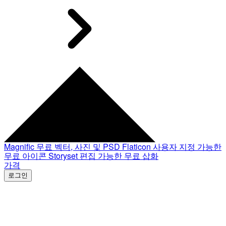
Magnific
무료 벡터, 사진 및 PSD
Flaticon
사용자 지정 가능한
무료 아이콘
Storyset
편집 가능한 무료 삽화
가격
로그인