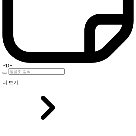
PDF
더 보기