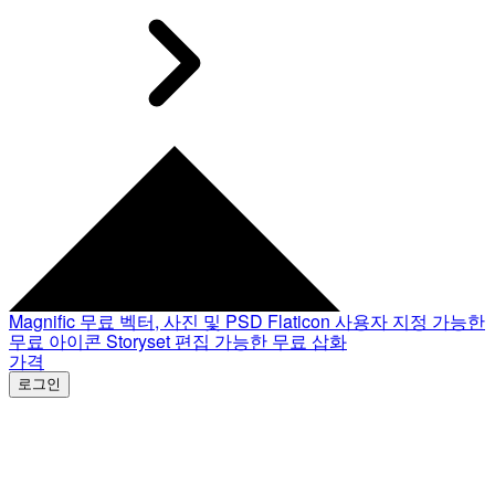
Magnific
무료 벡터, 사진 및 PSD
Flaticon
사용자 지정 가능한
무료 아이콘
Storyset
편집 가능한 무료 삽화
가격
로그인