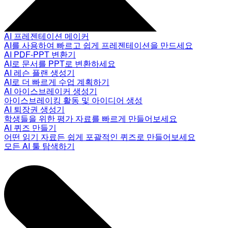
AI 프레젠테이션 메이커
AI를 사용하여 빠르고 쉽게 프레젠테이션을 만드세요
AI PDF-PPT 변환기
AI로 문서를 PPT로 변환하세요
AI 레슨 플랜 생성기
AI로 더 빠르게 수업 계획하기
AI 아이스브레이커 생성기
아이스브레이킹 활동 및 아이디어 생성
AI 퇴장권 생성기
학생들을 위한 평가 자료를 빠르게 만들어보세요
AI 퀴즈 만들기
어떤 읽기 자료든 쉽게 포괄적인 퀴즈로 만들어보세요
모든 AI 툴 탐색하기