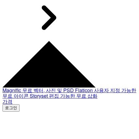
Magnific
무료 벡터, 사진 및 PSD
Flaticon
사용자 지정 가능한
무료 아이콘
Storyset
편집 가능한 무료 삽화
가격
로그인