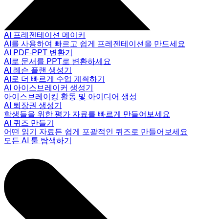
AI 프레젠테이션 메이커
AI를 사용하여 빠르고 쉽게 프레젠테이션을 만드세요
AI PDF-PPT 변환기
AI로 문서를 PPT로 변환하세요
AI 레슨 플랜 생성기
AI로 더 빠르게 수업 계획하기
AI 아이스브레이커 생성기
아이스브레이킹 활동 및 아이디어 생성
AI 퇴장권 생성기
학생들을 위한 평가 자료를 빠르게 만들어보세요
AI 퀴즈 만들기
어떤 읽기 자료든 쉽게 포괄적인 퀴즈로 만들어보세요
모든 AI 툴 탐색하기