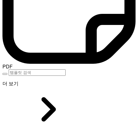
PDF
더 보기