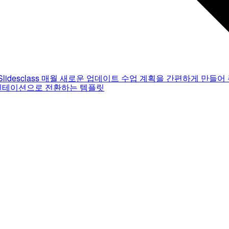
Slidesclass
매월 새로운 업데이트
수업 계획을 간편하게 만들어 
젠테이션으로 전환하는 템플릿