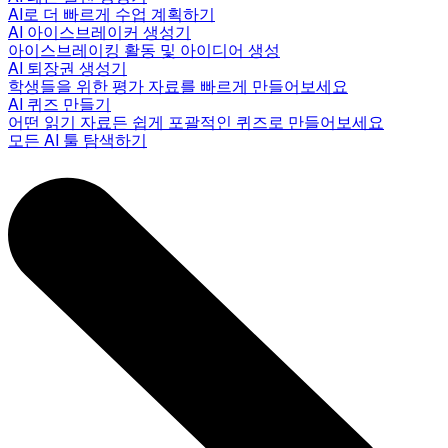
AI로 더 빠르게 수업 계획하기
AI 아이스브레이커 생성기
아이스브레이킹 활동 및 아이디어 생성
AI 퇴장권 생성기
학생들을 위한 평가 자료를 빠르게 만들어보세요
AI 퀴즈 만들기
어떤 읽기 자료든 쉽게 포괄적인 퀴즈로 만들어보세요
모든 AI 툴 탐색하기