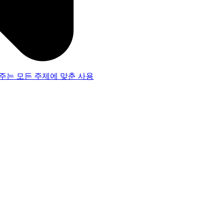
주는 모든 주제에 맞춘 사용