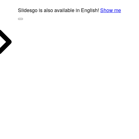
Slidesgo is also available in English!
Show me