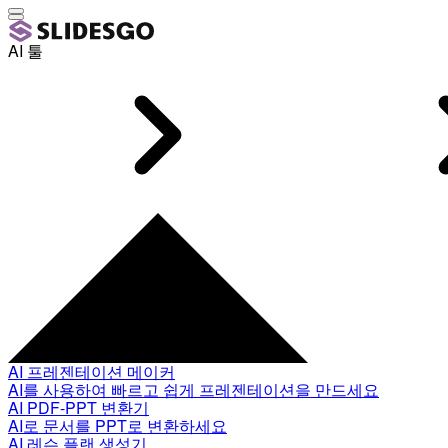
AI 툴
AI 프레젠테이션 메이커
AI를 사용하여 빠르고 쉽게 프레젠테이션을 만드세요
AI PDF-PPT 변환기
AI로 문서를 PPT로 변환하세요
AI 레슨 플랜 생성기