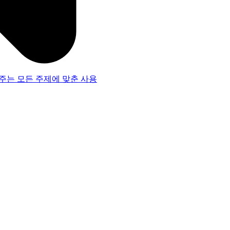
주는 모든 주제에 맞춘 사용