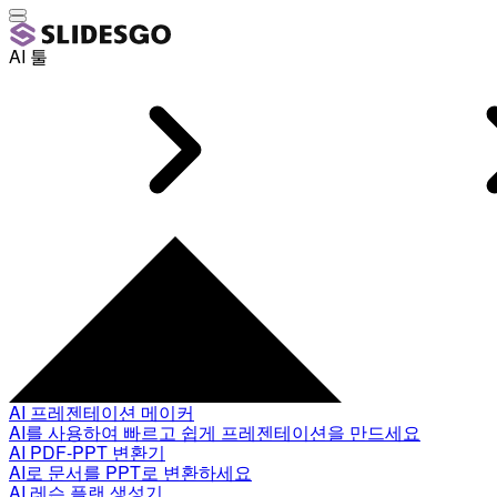
AI 툴
AI 프레젠테이션 메이커
AI를 사용하여 빠르고 쉽게 프레젠테이션을 만드세요
AI PDF-PPT 변환기
AI로 문서를 PPT로 변환하세요
AI 레슨 플랜 생성기