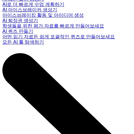
AI로 더 빠르게 수업 계획하기
AI 아이스브레이커 생성기
아이스브레이킹 활동 및 아이디어 생성
AI 퇴장권 생성기
학생들을 위한 평가 자료를 빠르게 만들어보세요
AI 퀴즈 만들기
어떤 읽기 자료든 쉽게 포괄적인 퀴즈로 만들어보세요
모든 AI 툴 탐색하기