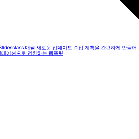
Slidesclass
매월 새로운 업데이트
수업 계획을 간편하게 만들어 
젠테이션으로 전환하는 템플릿