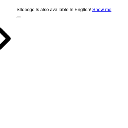
Slidesgo is also available in English!
Show me