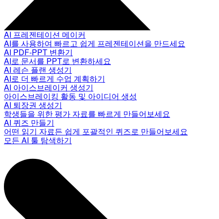
AI 프레젠테이션 메이커
AI를 사용하여 빠르고 쉽게 프레젠테이션을 만드세요
AI PDF-PPT 변환기
AI로 문서를 PPT로 변환하세요
AI 레슨 플랜 생성기
AI로 더 빠르게 수업 계획하기
AI 아이스브레이커 생성기
아이스브레이킹 활동 및 아이디어 생성
AI 퇴장권 생성기
학생들을 위한 평가 자료를 빠르게 만들어보세요
AI 퀴즈 만들기
어떤 읽기 자료든 쉽게 포괄적인 퀴즈로 만들어보세요
모든 AI 툴 탐색하기