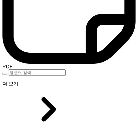
PDF
더 보기