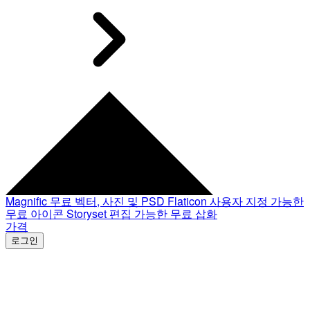
Magnific
무료 벡터, 사진 및 PSD
Flaticon
사용자 지정 가능한
무료 아이콘
Storyset
편집 가능한 무료 삽화
가격
로그인