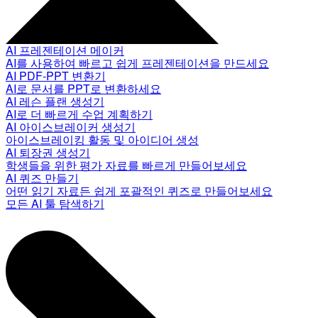
AI 프레젠테이션 메이커
AI를 사용하여 빠르고 쉽게 프레젠테이션을 만드세요
AI PDF-PPT 변환기
AI로 문서를 PPT로 변환하세요
AI 레슨 플랜 생성기
AI로 더 빠르게 수업 계획하기
AI 아이스브레이커 생성기
아이스브레이킹 활동 및 아이디어 생성
AI 퇴장권 생성기
학생들을 위한 평가 자료를 빠르게 만들어보세요
AI 퀴즈 만들기
어떤 읽기 자료든 쉽게 포괄적인 퀴즈로 만들어보세요
모든 AI 툴 탐색하기