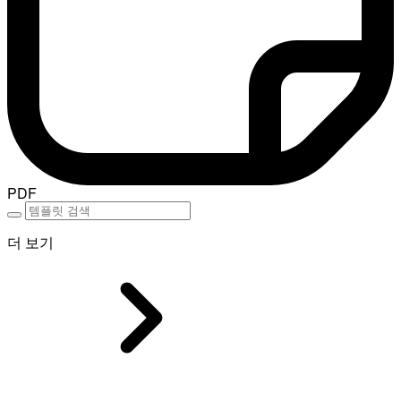
PDF
더 보기