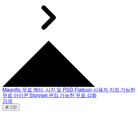
Magnific
무료 벡터, 사진 및 PSD
Flaticon
사용자 지정 가능한
무료 아이콘
Storyset
편집 가능한 무료 삽화
가격
로그인