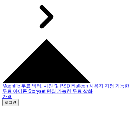
Magnific
무료 벡터, 사진 및 PSD
Flaticon
사용자 지정 가능한
무료 아이콘
Storyset
편집 가능한 무료 삽화
가격
로그인