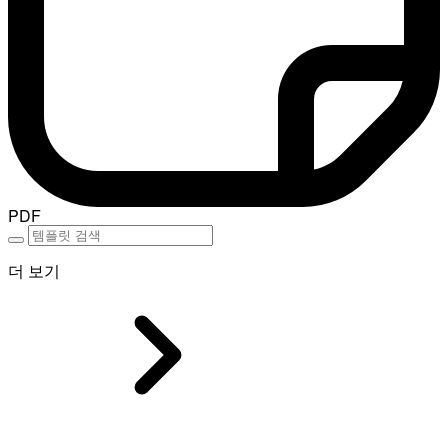
PDF
더 보기