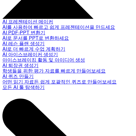
AI 프레젠테이션 메이커
AI를 사용하여 빠르고 쉽게 프레젠테이션을 만드세요
AI PDF-PPT 변환기
AI로 문서를 PPT로 변환하세요
AI 레슨 플랜 생성기
AI로 더 빠르게 수업 계획하기
AI 아이스브레이커 생성기
아이스브레이킹 활동 및 아이디어 생성
AI 퇴장권 생성기
학생들을 위한 평가 자료를 빠르게 만들어보세요
AI 퀴즈 만들기
어떤 읽기 자료든 쉽게 포괄적인 퀴즈로 만들어보세요
모든 AI 툴 탐색하기