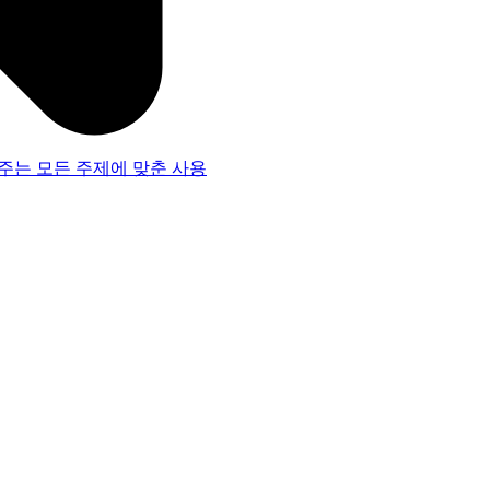
주는 모든 주제에 맞춘 사용