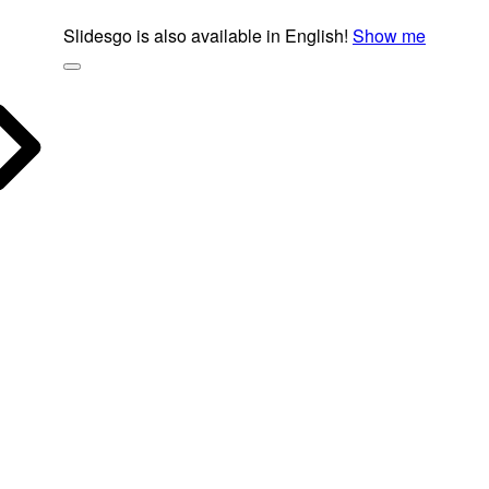
Slidesgo is also available in English!
Show me