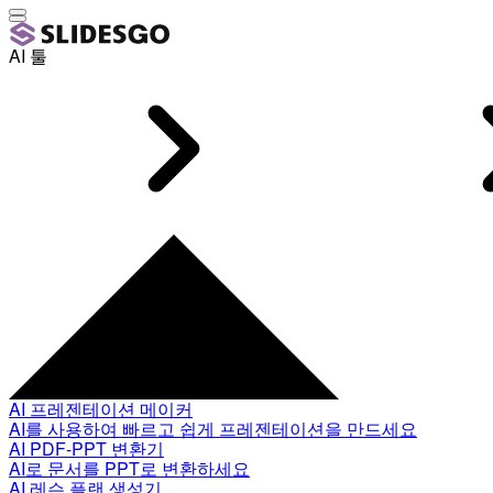
AI 툴
AI 프레젠테이션 메이커
AI를 사용하여 빠르고 쉽게 프레젠테이션을 만드세요
AI PDF-PPT 변환기
AI로 문서를 PPT로 변환하세요
AI 레슨 플랜 생성기