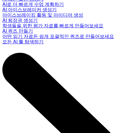
AI로 더 빠르게 수업 계획하기
AI 아이스브레이커 생성기
아이스브레이킹 활동 및 아이디어 생성
AI 퇴장권 생성기
학생들을 위한 평가 자료를 빠르게 만들어보세요
AI 퀴즈 만들기
어떤 읽기 자료든 쉽게 포괄적인 퀴즈로 만들어보세요
모든 AI 툴 탐색하기