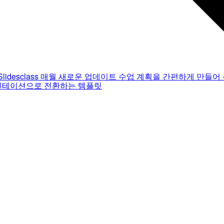
Slidesclass
매월 새로운 업데이트
수업 계획을 간편하게 만들어 
젠테이션으로 전환하는 템플릿