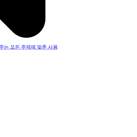
주는 모든 주제에 맞춘 사용