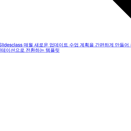
Slidesclass
매월 새로운 업데이트
수업 계획을 간편하게 만들어 
젠테이션으로 전환하는 템플릿