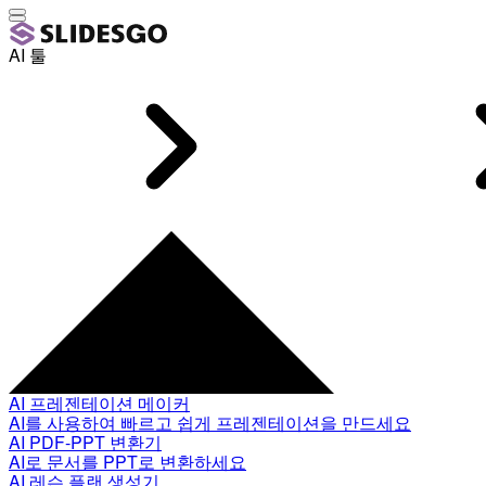
AI 툴
AI 프레젠테이션 메이커
AI를 사용하여 빠르고 쉽게 프레젠테이션을 만드세요
AI PDF-PPT 변환기
AI로 문서를 PPT로 변환하세요
AI 레슨 플랜 생성기