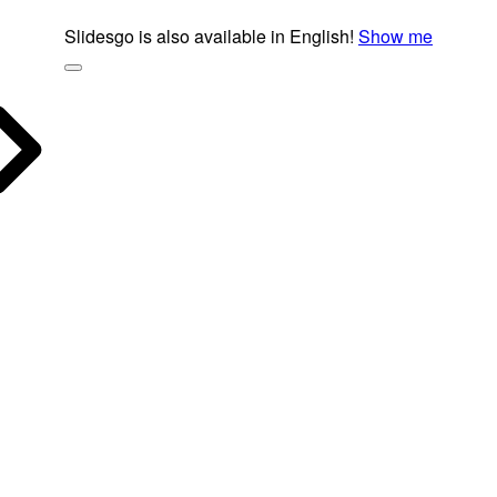
Slidesgo is also available in English!
Show me