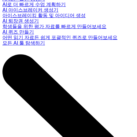
AI로 더 빠르게 수업 계획하기
AI 아이스브레이커 생성기
아이스브레이킹 활동 및 아이디어 생성
AI 퇴장권 생성기
학생들을 위한 평가 자료를 빠르게 만들어보세요
AI 퀴즈 만들기
어떤 읽기 자료든 쉽게 포괄적인 퀴즈로 만들어보세요
모든 AI 툴 탐색하기