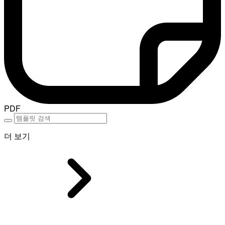
PDF
더 보기