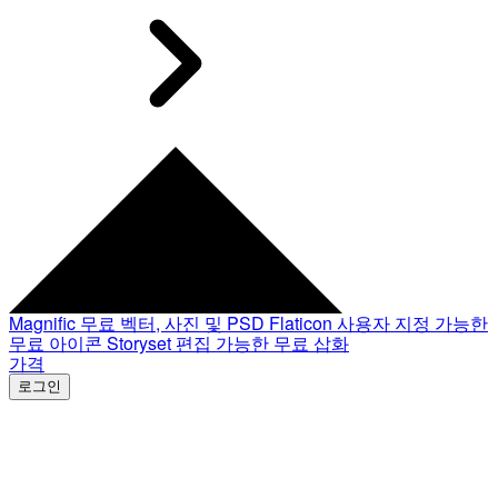
Magnific
무료 벡터, 사진 및 PSD
Flaticon
사용자 지정 가능한
무료 아이콘
Storyset
편집 가능한 무료 삽화
가격
로그인