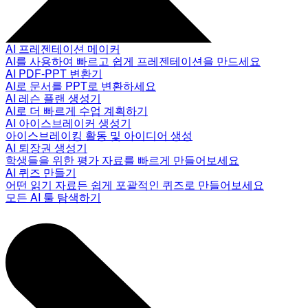
AI 프레젠테이션 메이커
AI를 사용하여 빠르고 쉽게 프레젠테이션을 만드세요
AI PDF-PPT 변환기
AI로 문서를 PPT로 변환하세요
AI 레슨 플랜 생성기
AI로 더 빠르게 수업 계획하기
AI 아이스브레이커 생성기
아이스브레이킹 활동 및 아이디어 생성
AI 퇴장권 생성기
학생들을 위한 평가 자료를 빠르게 만들어보세요
AI 퀴즈 만들기
어떤 읽기 자료든 쉽게 포괄적인 퀴즈로 만들어보세요
모든 AI 툴 탐색하기