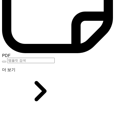
PDF
더 보기