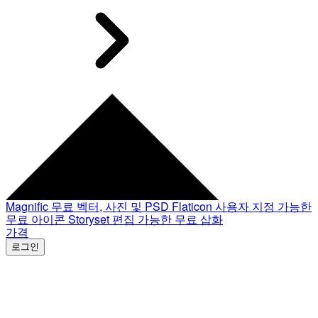
Magnific
무료 벡터, 사진 및 PSD
Flaticon
사용자 지정 가능한
무료 아이콘
Storyset
편집 가능한 무료 삽화
가격
로그인