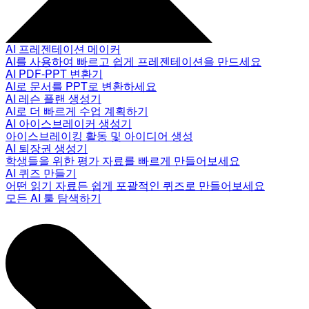
AI 프레젠테이션 메이커
AI를 사용하여 빠르고 쉽게 프레젠테이션을 만드세요
AI PDF-PPT 변환기
AI로 문서를 PPT로 변환하세요
AI 레슨 플랜 생성기
AI로 더 빠르게 수업 계획하기
AI 아이스브레이커 생성기
아이스브레이킹 활동 및 아이디어 생성
AI 퇴장권 생성기
학생들을 위한 평가 자료를 빠르게 만들어보세요
AI 퀴즈 만들기
어떤 읽기 자료든 쉽게 포괄적인 퀴즈로 만들어보세요
모든 AI 툴 탐색하기