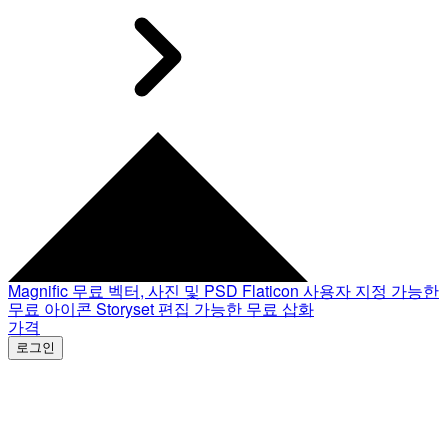
Magnific
무료 벡터, 사진 및 PSD
Flaticon
사용자 지정 가능한
무료 아이콘
Storyset
편집 가능한 무료 삽화
가격
로그인