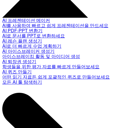
AI 프레젠테이션 메이커
AI를 사용하여 빠르고 쉽게 프레젠테이션을 만드세요
AI PDF-PPT 변환기
AI로 문서를 PPT로 변환하세요
AI 레슨 플랜 생성기
AI로 더 빠르게 수업 계획하기
AI 아이스브레이커 생성기
아이스브레이킹 활동 및 아이디어 생성
AI 퇴장권 생성기
학생들을 위한 평가 자료를 빠르게 만들어보세요
AI 퀴즈 만들기
어떤 읽기 자료든 쉽게 포괄적인 퀴즈로 만들어보세요
모든 AI 툴 탐색하기