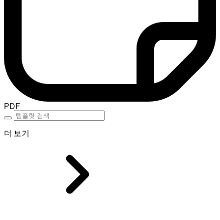
PDF
더 보기