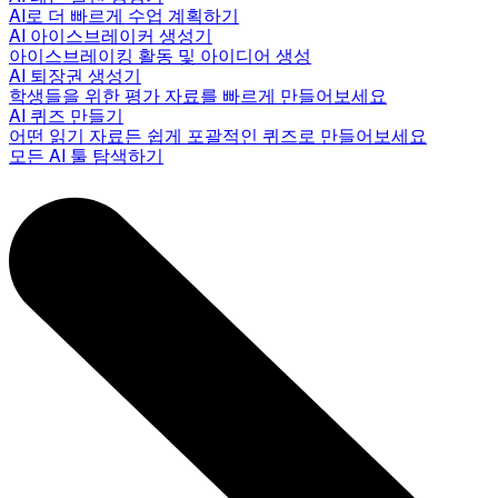
AI로 더 빠르게 수업 계획하기
AI 아이스브레이커 생성기
아이스브레이킹 활동 및 아이디어 생성
AI 퇴장권 생성기
학생들을 위한 평가 자료를 빠르게 만들어보세요
AI 퀴즈 만들기
어떤 읽기 자료든 쉽게 포괄적인 퀴즈로 만들어보세요
모든 AI 툴 탐색하기