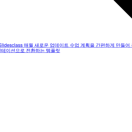
Slidesclass
매월 새로운 업데이트
수업 계획을 간편하게 만들어 
젠테이션으로 전환하는 템플릿