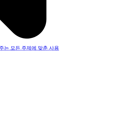
주는 모든 주제에 맞춘 사용