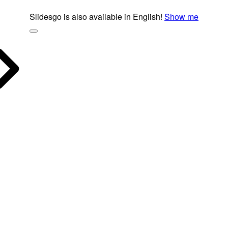
Slidesgo is also available in English!
Show me