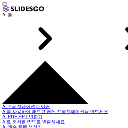
AI 툴
AI 프레젠테이션 메이커
AI를 사용하여 빠르고 쉽게 프레젠테이션을 만드세요
AI PDF-PPT 변환기
AI로 문서를 PPT로 변환하세요
AI 레슨 플랜 생성기