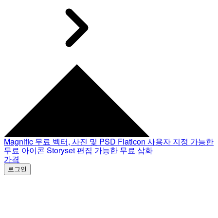
Magnific
무료 벡터, 사진 및 PSD
Flaticon
사용자 지정 가능한
무료 아이콘
Storyset
편집 가능한 무료 삽화
가격
로그인