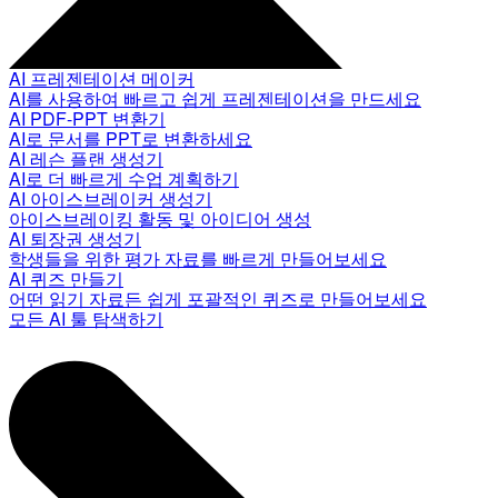
AI 프레젠테이션 메이커
AI를 사용하여 빠르고 쉽게 프레젠테이션을 만드세요
AI PDF-PPT 변환기
AI로 문서를 PPT로 변환하세요
AI 레슨 플랜 생성기
AI로 더 빠르게 수업 계획하기
AI 아이스브레이커 생성기
아이스브레이킹 활동 및 아이디어 생성
AI 퇴장권 생성기
학생들을 위한 평가 자료를 빠르게 만들어보세요
AI 퀴즈 만들기
어떤 읽기 자료든 쉽게 포괄적인 퀴즈로 만들어보세요
모든 AI 툴 탐색하기