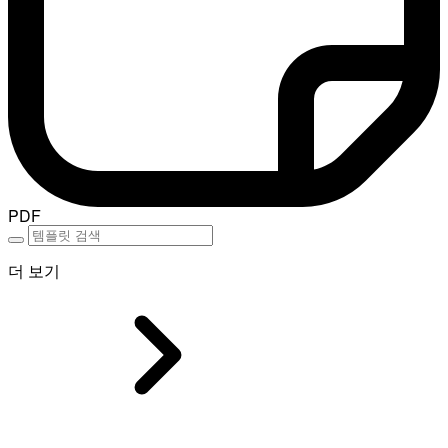
PDF
더 보기