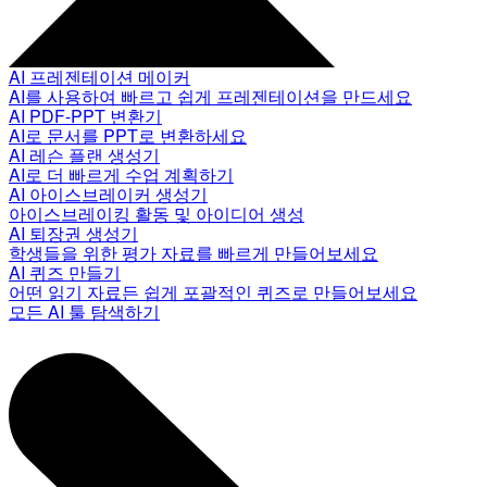
AI 프레젠테이션 메이커
AI를 사용하여 빠르고 쉽게 프레젠테이션을 만드세요
AI PDF-PPT 변환기
AI로 문서를 PPT로 변환하세요
AI 레슨 플랜 생성기
AI로 더 빠르게 수업 계획하기
AI 아이스브레이커 생성기
아이스브레이킹 활동 및 아이디어 생성
AI 퇴장권 생성기
학생들을 위한 평가 자료를 빠르게 만들어보세요
AI 퀴즈 만들기
어떤 읽기 자료든 쉽게 포괄적인 퀴즈로 만들어보세요
모든 AI 툴 탐색하기