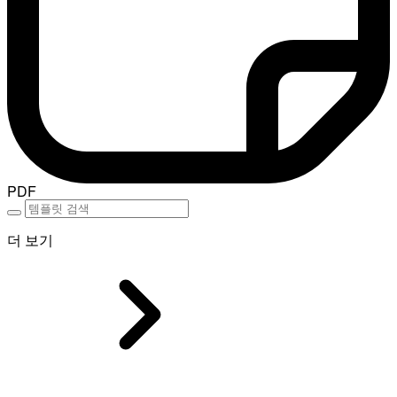
PDF
더 보기