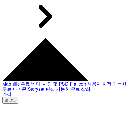
Magnific
무료 벡터, 사진 및 PSD
Flaticon
사용자 지정 가능한
무료 아이콘
Storyset
편집 가능한 무료 삽화
가격
로그인