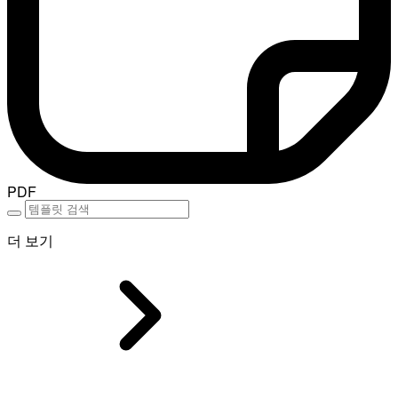
PDF
더 보기