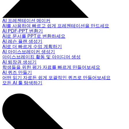
AI 프레젠테이션 메이커
AI를 사용하여 빠르고 쉽게 프레젠테이션을 만드세요
AI PDF-PPT 변환기
AI로 문서를 PPT로 변환하세요
AI 레슨 플랜 생성기
AI로 더 빠르게 수업 계획하기
AI 아이스브레이커 생성기
아이스브레이킹 활동 및 아이디어 생성
AI 퇴장권 생성기
학생들을 위한 평가 자료를 빠르게 만들어보세요
AI 퀴즈 만들기
어떤 읽기 자료든 쉽게 포괄적인 퀴즈로 만들어보세요
모든 AI 툴 탐색하기