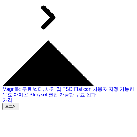
Magnific
무료 벡터, 사진 및 PSD
Flaticon
사용자 지정 가능한
무료 아이콘
Storyset
편집 가능한 무료 삽화
가격
로그인