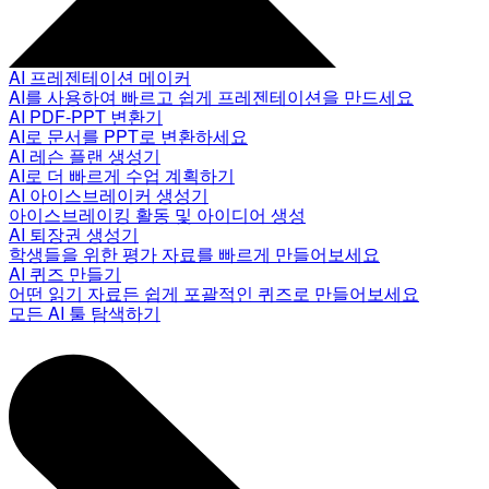
AI 프레젠테이션 메이커
AI를 사용하여 빠르고 쉽게 프레젠테이션을 만드세요
AI PDF-PPT 변환기
AI로 문서를 PPT로 변환하세요
AI 레슨 플랜 생성기
AI로 더 빠르게 수업 계획하기
AI 아이스브레이커 생성기
아이스브레이킹 활동 및 아이디어 생성
AI 퇴장권 생성기
학생들을 위한 평가 자료를 빠르게 만들어보세요
AI 퀴즈 만들기
어떤 읽기 자료든 쉽게 포괄적인 퀴즈로 만들어보세요
모든 AI 툴 탐색하기