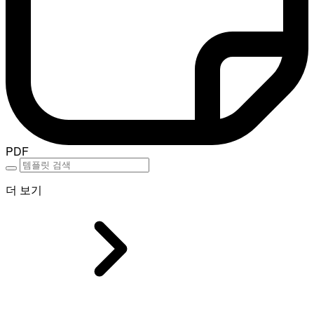
PDF
더 보기