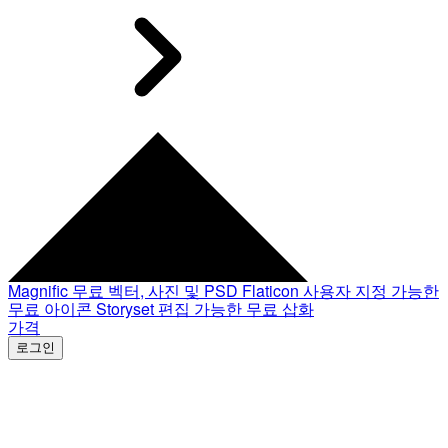
Magnific
무료 벡터, 사진 및 PSD
Flaticon
사용자 지정 가능한
무료 아이콘
Storyset
편집 가능한 무료 삽화
가격
로그인