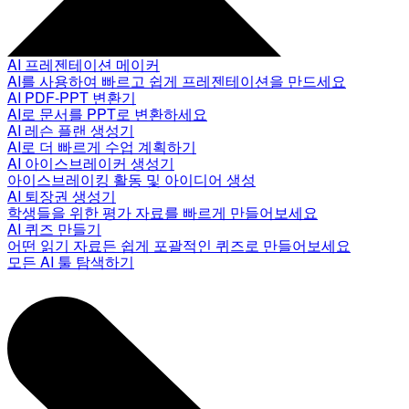
AI 프레젠테이션 메이커
AI를 사용하여 빠르고 쉽게 프레젠테이션을 만드세요
AI PDF-PPT 변환기
AI로 문서를 PPT로 변환하세요
AI 레슨 플랜 생성기
AI로 더 빠르게 수업 계획하기
AI 아이스브레이커 생성기
아이스브레이킹 활동 및 아이디어 생성
AI 퇴장권 생성기
학생들을 위한 평가 자료를 빠르게 만들어보세요
AI 퀴즈 만들기
어떤 읽기 자료든 쉽게 포괄적인 퀴즈로 만들어보세요
모든 AI 툴 탐색하기