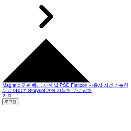
Magnific
무료 벡터, 사진 및 PSD
Flaticon
사용자 지정 가능한
무료 아이콘
Storyset
편집 가능한 무료 삽화
가격
로그인