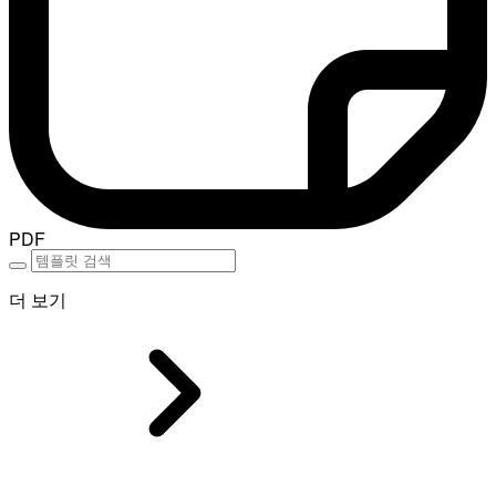
PDF
더 보기