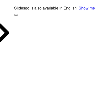
Slidesgo is also available in English!
Show me