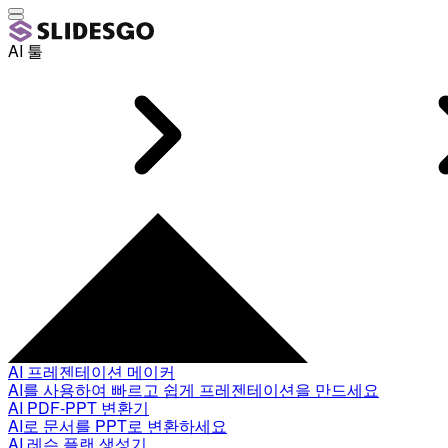
AI 툴
AI 프레젠테이션 메이커
AI를 사용하여 빠르고 쉽게 프레젠테이션을 만드세요
AI PDF-PPT 변환기
AI로 문서를 PPT로 변환하세요
AI 레슨 플랜 생성기