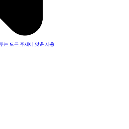
주는 모든 주제에 맞춘 사용