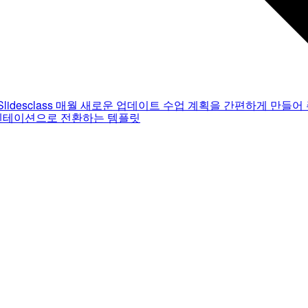
Slidesclass
매월 새로운 업데이트
수업 계획을 간편하게 만들어 
젠테이션으로 전환하는 템플릿