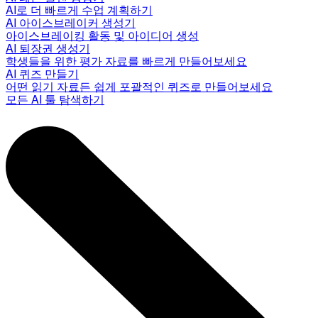
AI로 더 빠르게 수업 계획하기
AI 아이스브레이커 생성기
아이스브레이킹 활동 및 아이디어 생성
AI 퇴장권 생성기
학생들을 위한 평가 자료를 빠르게 만들어보세요
AI 퀴즈 만들기
어떤 읽기 자료든 쉽게 포괄적인 퀴즈로 만들어보세요
모든 AI 툴 탐색하기