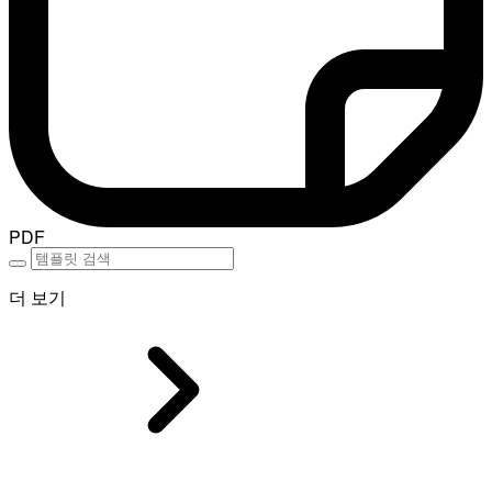
PDF
더 보기