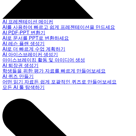
AI 프레젠테이션 메이커
AI를 사용하여 빠르고 쉽게 프레젠테이션을 만드세요
AI PDF-PPT 변환기
AI로 문서를 PPT로 변환하세요
AI 레슨 플랜 생성기
AI로 더 빠르게 수업 계획하기
AI 아이스브레이커 생성기
아이스브레이킹 활동 및 아이디어 생성
AI 퇴장권 생성기
학생들을 위한 평가 자료를 빠르게 만들어보세요
AI 퀴즈 만들기
어떤 읽기 자료든 쉽게 포괄적인 퀴즈로 만들어보세요
모든 AI 툴 탐색하기