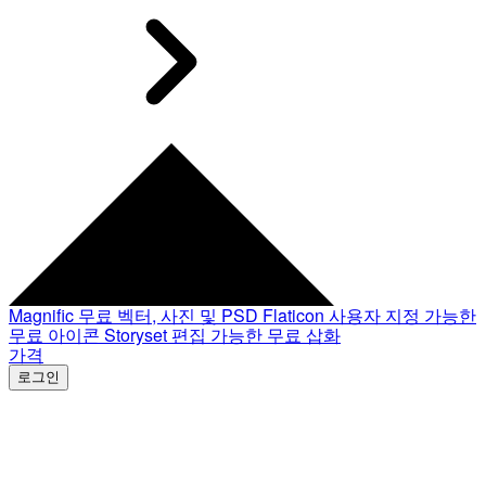
Magnific
무료 벡터, 사진 및 PSD
Flaticon
사용자 지정 가능한
무료 아이콘
Storyset
편집 가능한 무료 삽화
가격
로그인